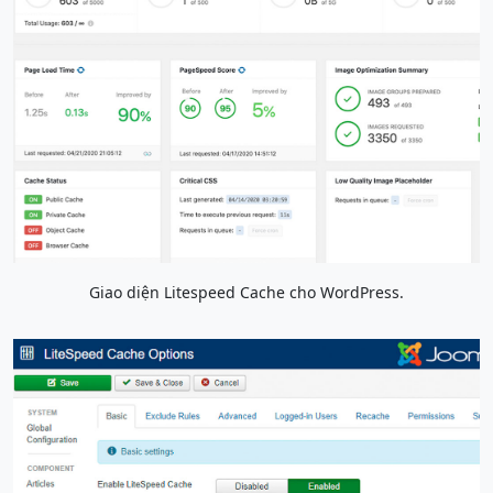
Giao diện Litespeed Cache cho WordPress.