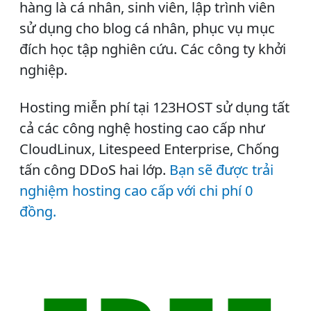
hàng là cá nhân, sinh viên, lập trình viên
sử dụng cho blog cá nhân, phục vụ mục
đích học tập nghiên cứu. Các công ty khởi
nghiệp.
Hosting miễn phí tại 123HOST sử dụng tất
cả các công nghệ hosting cao cấp như
CloudLinux, Litespeed Enterprise, Chống
tấn công DDoS hai lớp
.
Bạn sẽ được trải
nghiệm hosting cao cấp với chi phí 0
đồng.