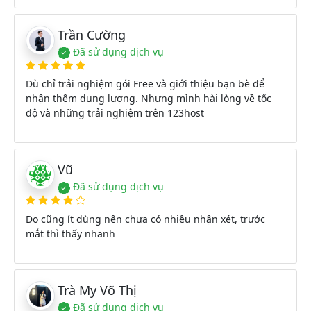
Trần Cường
Đã sử dụng dịch vụ
Dù chỉ trải nghiệm gói Free và giới thiệu bạn bè để
nhận thêm dung lượng. Nhưng mình hài lòng về tốc
độ và những trải nghiệm trên 123host
Vũ
Đã sử dụng dịch vụ
Do cũng ít dùng nên chưa có nhiều nhận xét, trước
mắt thì thấy nhanh
Trà My Võ Thị
Đã sử dụng dịch vụ