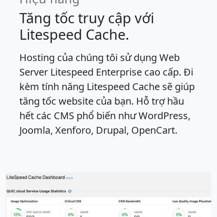
Tăng tốc truy cập với
Litespeed Cache.
Hosting của chúng tôi sử dụng Web
Server Litespeed Enterprise cao cấp. Đi
kèm tính năng Litespeed Cache sẽ giúp
tăng tốc website của bạn. Hỗ trợ hầu
hết các CMS phổ biến như WordPress,
Joomla, Xenforo, Drupal, OpenCart.