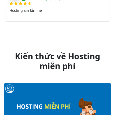
Hosting xịn lắm nè
Kiến thức về Hosting
miễn phí