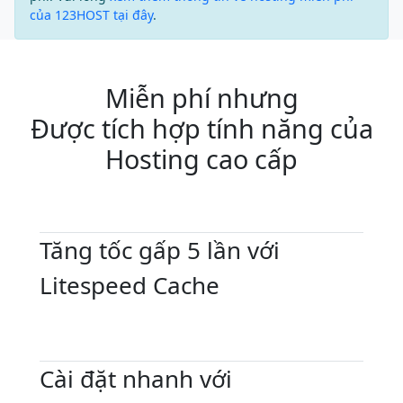
của 123HOST tại đây
.
Miễn phí nhưng
Được tích hợp tính năng của
Hosting cao cấp
Tăng tốc gấp 5 lần với
Litespeed Cache
Cài đặt nhanh với