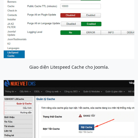
Giao diện Litespeed Cache cho Joomla.