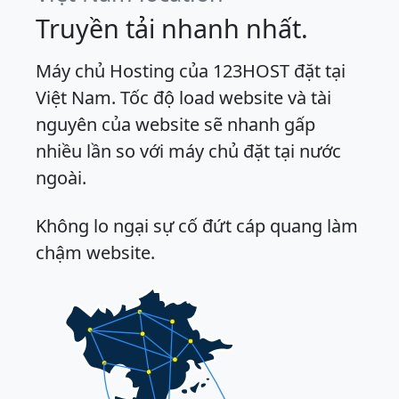
Truyền tải nhanh nhất.
Máy chủ Hosting của 123HOST đặt tại
Việt Nam. Tốc độ load website và tài
nguyên của website sẽ nhanh gấp
nhiều lần so với máy chủ đặt tại nước
ngoài.
Không lo ngại sự cố đứt cáp quang làm
chậm website.