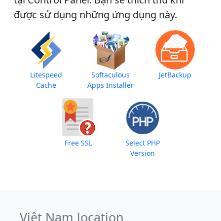
được sử dụng những ứng dụng này.
Litespeed
Softaculous
JetBackup
Cache
Apps Installer
Free SSL
Select PHP
Version
Việt Nam location