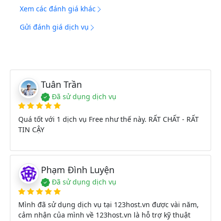
Xem các đánh giá khác
Gửi đánh giá dịch vụ
Tuân Trần
Đã sử dụng dịch vụ
Quá tốt với 1 dịch vụ Free như thế này. RẤT CHẤT - RẤT
TIN CẬY
Phạm Đình Luyện
Đã sử dụng dịch vụ
Mình đã sử dụng dịch vụ tại 123host.vn được vài năm,
cảm nhận của mình về 123host.vn là hỗ trợ kỹ thuật