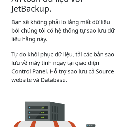
JetBackup.
Bạn sẽ không phải lo lắng mất dữ liệu
bởi chúng tôi có hệ thống tự sao lưu dữ
liệu hằng này.
Tự do khôi phục dữ liệu, tải các bản sao
lưu về máy tính ngay tại giao diện
Control Panel. Hỗ trợ sao lưu cả Source
website và Database.