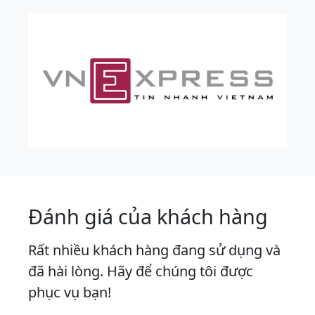
Đánh giá của khách hàng
Rất nhiều khách hàng đang sử dụng và
đã hài lòng. Hãy để chúng tôi được
phục vụ bạn!