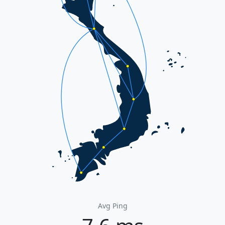
Avg Ping