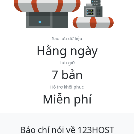
Sao lưu dữ liệu
Hằng ngày
Lưu giữ
7 bản
Hỗ trợ khôi phục
Miễn phí
Báo chí nói về 123HOST