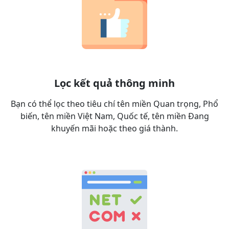
Lọc kết quả thông minh
Bạn có thể lọc theo tiêu chí tên miền Quan trọng, Phổ
biến, tên miền Việt Nam, Quốc tế, tên miền Đang
khuyến mãi hoặc theo giá thành.