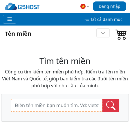
Đăng nhập
Tất cả danh mục
Tên miền
Tìm tên miền
Công cụ tìm kiếm tên miền phù hợp. Kiểm tra tên miền
Việt Nam và Quốc tế, giúp bạn kiểm tra các đuôi tên miền
phù hợp với nhu cầu của mình.