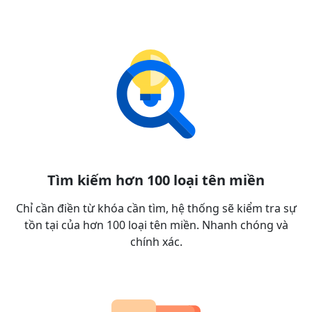
Tìm kiếm hơn 100 loại tên miền
Chỉ cần điền từ khóa cần tìm, hệ thống sẽ kiểm tra sự
tồn tại của hơn 100 loại tên miền. Nhanh chóng và
chính xác.