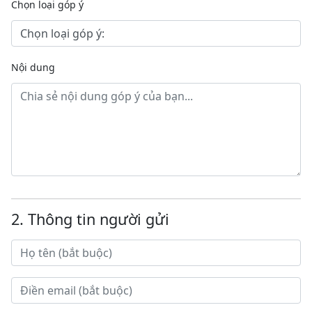
Chọn loại góp ý
Nội dung
2. Thông tin người gửi