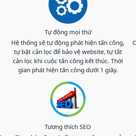
Tự động mọi thứ
Hệ thống sẽ tự động phát hiện tấn công,
C
tự bật cản lọc để bảo vệ website, tự tắt
cản lọc khi cuộc tấn công kết thúc. Thời
gian phát hiện tấn công dưới 1 giây.
Tương thích SEO