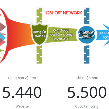
Đang bảo vệ hơn
Ghi nhận hơn
5.440
5.500
Website
Cuộc tấn công