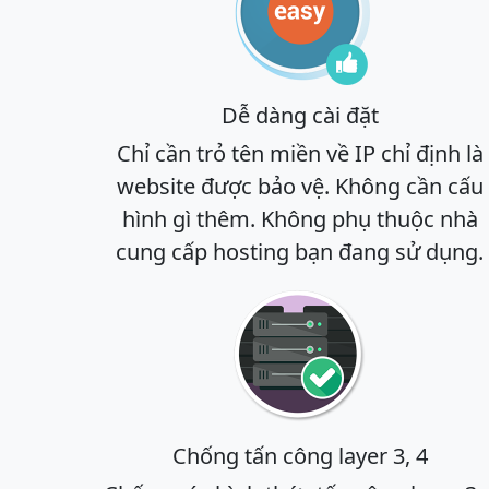
Dễ dàng cài đặt
Chỉ cần trỏ tên miền về IP chỉ định là
website được bảo vệ. Không cần cấu
hình gì thêm. Không phụ thuộc nhà
cung cấp hosting bạn đang sử dụng.
Chống tấn công layer 3, 4