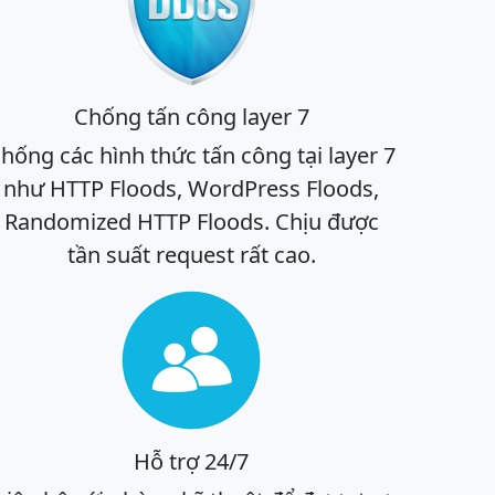
Chống tấn công layer 7
hống các hình thức tấn công tại layer 7
như HTTP Floods, WordPress Floods,
Randomized HTTP Floods. Chịu được
tần suất request rất cao.
Hỗ trợ 24/7