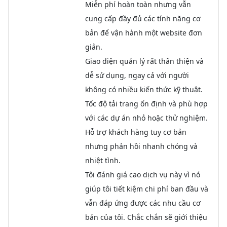
Miễn phí hoàn toàn nhưng vẫn
cung cấp đầy đủ các tính năng cơ
bản để vận hành một website đơn
giản.
Giao diện quản lý rất thân thiện và
dễ sử dụng, ngay cả với người
không có nhiều kiến thức kỹ thuật.
Tốc độ tải trang ổn định và phù hợp
với các dự án nhỏ hoặc thử nghiệm.
Hỗ trợ khách hàng tuy cơ bản
nhưng phản hồi nhanh chóng và
nhiệt tình.
Tôi đánh giá cao dịch vụ này vì nó
giúp tôi tiết kiệm chi phí ban đầu và
vẫn đáp ứng được các nhu cầu cơ
bản của tôi. Chắc chắn sẽ giới thiệu