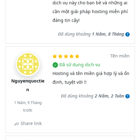
dịch vụ này cho bạn bè và những ai
cần một giải pháp hosting miễn phí
đáng tin cậy!
Đã dùng khoảng
1 Năm, 8 Tháng
Tên miền
Đã sử dụng dịch vụ
Hosting và tên miền giá hợp lý và ổn
Nguyenquoctie
định, tuyệt vời !!
n
Đã dùng khoảng
2 Năm, 2 Tuần
1 Năm, 9 Tháng
trước
Share link