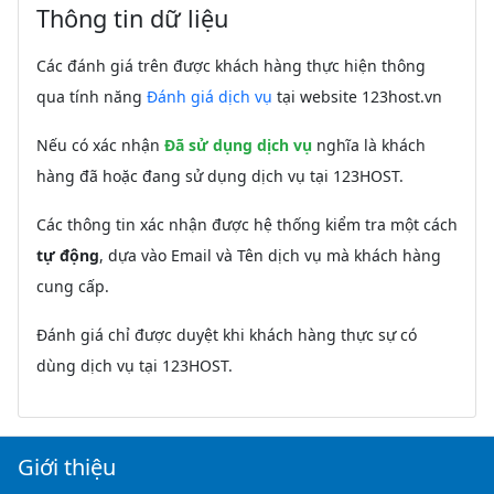
Thông tin dữ liệu
Các đánh giá trên được khách hàng thực hiện thông
qua tính năng
Đánh giá dịch vụ
tại website 123host.vn
Nếu có xác nhận
Đã sử dụng dịch vụ
nghĩa là khách
hàng đã hoặc đang sử dụng dịch vụ tại 123HOST.
Các thông tin xác nhận được hệ thống kiểm tra một cách
tự động
, dựa vào Email và Tên dịch vụ mà khách hàng
cung cấp.
Đánh giá chỉ được duyệt khi khách hàng thực sự có
dùng dịch vụ tại 123HOST.
Giới thiệu