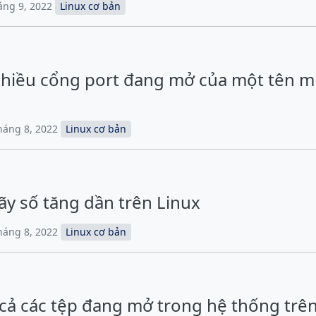
háng 9, 2022
Linux cơ bản
nhiều cổng port đang mở của một tên m
Tháng 8, 2022
Linux cơ bản
ãy số tăng dần trên Linux
Tháng 8, 2022
Linux cơ bản
t cả các tệp đang mở trong hệ thống trê