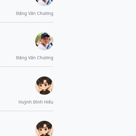
Đặng Văn Chương
Đặng Văn Chương
Huỳnh Đình Hiếu