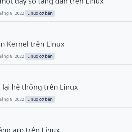
một dãy số tăng dần trên Linux
Tháng 8, 2022
Linux cơ bản
ên Kernel trên Linux
Tháng 8, 2022
Linux cơ bản
lại hệ thống trên Linux
Tháng 8, 2022
Linux cơ bản
ảng arp trên Linux