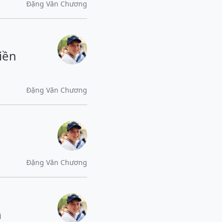
Đặng Văn Chương
iền
Đặng Văn Chương
Đặng Văn Chương
n