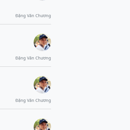
Đặng Văn Chương
Đặng Văn Chương
Đặng Văn Chương