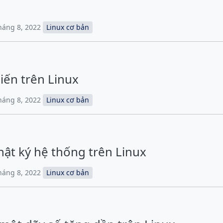
Tháng 8, 2022
Linux cơ bản
iến trên Linux
Tháng 8, 2022
Linux cơ bản
hật ký hệ thống trên Linux
Tháng 8, 2022
Linux cơ bản