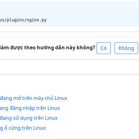
 làm được theo hướng dẫn này không?
Có
Không
t đang mở trên máy chủ Linux
ang đăng nhập trên Linux
 đang sử dụng trên Linux
 ổ cứng trên Linux