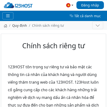
Đăng nhập
Tất cả danh mục
Quy định
Chính sách riêng tư
Chính sách riêng tư
123HOST tôn trọng sự riêng tư và bảo mật các
thông tin cá nhân của khách hàng và người dùng
viếng thăm trang web của 123HOST. 123Host luôn
cố gắng cung cấp cho các khách hàng những trải
nghiệm về dịch vụ mang dấu ấn cá nhân hóa để
thực sự đưa đến cho bạn những sản phẩm và dịch