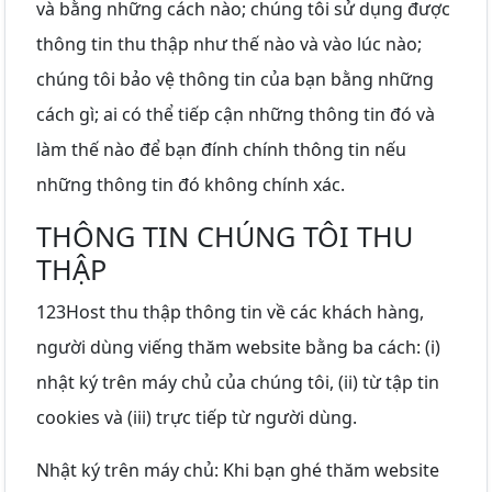
và bằng những cách nào; chúng tôi sử dụng được
thông tin thu thập như thế nào và vào lúc nào;
chúng tôi bảo vệ thông tin của bạn bằng những
cách gì; ai có thể tiếp cận những thông tin đó và
làm thế nào để bạn đính chính thông tin nếu
những thông tin đó không chính xác.
THÔNG TIN CHÚNG TÔI THU
THẬP
123Host thu thập thông tin về các khách hàng,
người dùng viếng thăm website bằng ba cách: (i)
nhật ký trên máy chủ của chúng tôi, (ii) từ tập tin
cookies và (iii) trực tiếp từ người dùng.
Nhật ký trên máy chủ: Khi bạn ghé thăm website