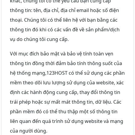
khác, chúng tôi có thể yêu cầu bạn cung cấp
thông tin: tên, địa chỉ, địa chỉ email hoặc số điện
thoại. Chúng tôi có thể liên hệ với bạn bằng các
thông tin đó khi có các vấn đề về sản phẩm/dịch
vụ do chúng tôi cung cấp.
Với mục đích bảo mật và bảo vệ tính toàn vẹn
thông tin đồng thời đảm bảo tính thông suốt của
hệ thống mạng,123HOST có thể sử dụng các phần
mềm theo dõi lưu lượng sử dụng của website, xác
định các hành động cung cấp, thay đổi thông tin
trái phép hoặc sự mất mát thông tin, dữ liệu. Các
phần mềm đó có thể thu thập một số thông tin
liên quan đến quá trình sử dụng website và mạng
của người dùng.