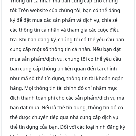
Thông tin cá nhân mà bạn cung cấp cho chúng
tôi: Trên website của chúng tôi, bạn có thể đăng
ký để đặt mua các sản phẩm và dịch vụ, chia sẻ
các thông tin cá nhân và tham gia các cuộc điều
tra. Khi bạn đăng ký, chúng tôi có thể yêu cầu bạn
cung cấp một số thông tin cá nhân. Nếu bạn đặt
mua sản phẩm/dịch vụ, chúng tôi có thể yêu cầu
bạn cung cấp thông tin liên quan đến tài chính
như mã số thẻ tín dụng, thông tin tài khoản ngân
hàng. Mọi thông tin tài chính đó chỉ nhằm mục
đích thanh toán phí cho các sản phẩm/dịch vụ mà
bạn đặt mua. Nếu là thẻ tín dụng, thông tin đó có
thể được chuyển tiếp qua nhà cung cấp dịch vụ
thẻ tín dụng của bạn. Đối với các loại hình đăng ký