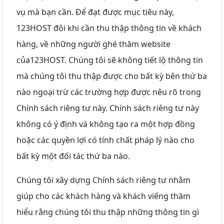
vụ mà bạn cần. Để đạt được mục tiêu này,
123HOST đôi khi cần thu thập thông tin về khách
hàng, về những người ghé thăm website
của123HOST. Chúng tôi sẽ không tiết lộ thông tin
mà chúng tôi thu thập được cho bất kỳ bên thứ ba
nào ngoại trừ các trường hợp được nêu rõ trong
Chính sách riêng tư này. Chính sách riêng tư này
không có ý định và không tạo ra một hợp đồng
hoặc các quyền lợi có tính chất pháp lý nào cho
bất kỳ một đối tác thứ ba nào.
Chúng tôi xây dựng Chính sách riêng tư nhằm
giúp cho các khách hàng và khách viếng thăm
hiểu rằng chúng tôi thu thập những thông tin gì