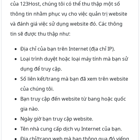
của 123Host, chúng tôi có thể thu thập một số
thông tin nhằm phục vụ cho việc quản trị website
và đánh giá việc sử dụng website đó. Các thông
tin sẽ được thu thập như:
Địa chỉ của bạn trên Internet (địa chỉ IP).
Loại trình duyệt hoặc loại máy tính mà bạn sử
dụng để truy cập.
Số liên kết/trang mà bạn đã xem trên website
của chúng tôi.
Bạn truy cập đến website từ bang hoặc quốc
gia nào.
Ngày giờ bạn truy cập website.
Tên nhà cung cấp dịch vụ Internet của bạn.
Địa chỉ/trang web mà bạn thông qua đó viếng