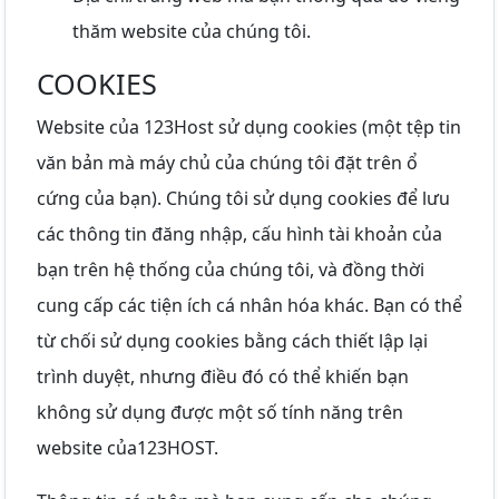
thăm website của chúng tôi.
COOKIES
Website của 123Host sử dụng cookies (một tệp tin
văn bản mà máy chủ của chúng tôi đặt trên ổ
cứng của bạn). Chúng tôi sử dụng cookies để lưu
các thông tin đăng nhập, cấu hình tài khoản của
bạn trên hệ thống của chúng tôi, và đồng thời
cung cấp các tiện ích cá nhân hóa khác. Bạn có thể
từ chối sử dụng cookies bằng cách thiết lập lại
trình duyệt, nhưng điều đó có thể khiến bạn
không sử dụng được một số tính năng trên
website của123HOST.