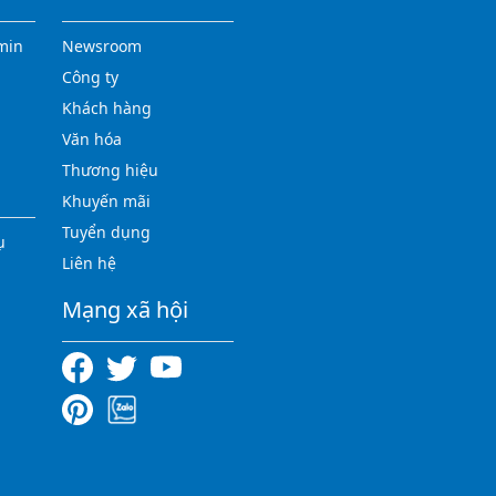
min
Newsroom
Công ty
Khách hàng
Văn hóa
Thương hiệu
Khuyến mãi
Tuyển dụng
ụ
Liên hệ
Mạng xã hội