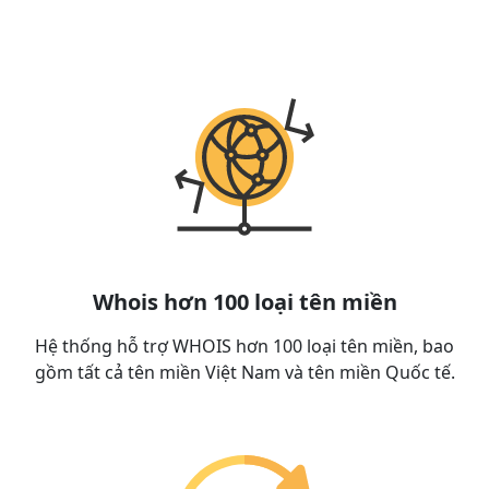
Whois hơn 100 loại tên miền
Hệ thống hỗ trợ WHOIS hơn 100 loại tên miền, bao
gồm tất cả tên miền Việt Nam và tên miền Quốc tế.