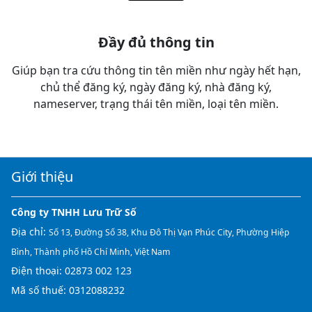
Đầy đủ thông tin
Giúp bạn tra cứu thông tin tên miền như ngày hết hạn,
chủ thể đăng ký, ngày đăng ký, nhà đăng ký,
nameserver, trạng thái tên miền, loại tên miền.
Giới thiệu
Công ty TNHH Lưu Trữ Số
Địa chỉ:
Số 13, Đường Số 38, Khu Đô Thị Vạn Phúc City, Phường Hiệp
Bình, Thành phố Hồ Chí Minh, Việt Nam
Điện thoại:
02873 002 123
Mã số thuế: 0312088232