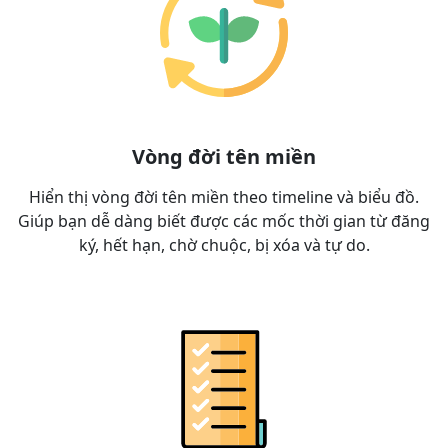
Vòng đời tên miền
Hiển thị vòng đời tên miền theo timeline và biểu đồ.
Giúp bạn dễ dàng biết được các mốc thời gian từ đăng
ký, hết hạn, chờ chuộc, bị xóa và tự do.