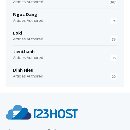
Articles Authored
307
Ngoc Dang
Articles Authored
74
Loki
Articles Authored
36
tienthanh
Articles Authored
36
Dinh Hieu
Articles Authored
20