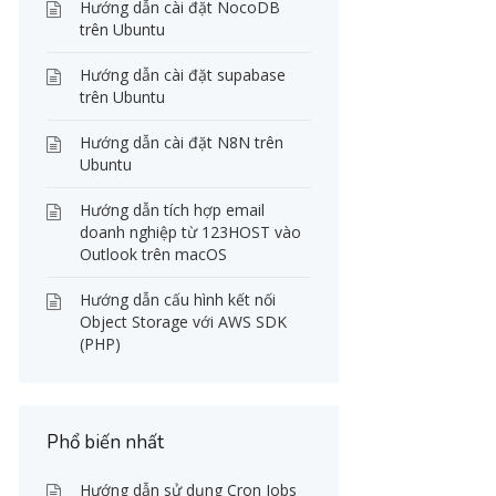
Hướng dẫn cài đặt NocoDB
trên Ubuntu
Hướng dẫn cài đặt supabase
trên Ubuntu
Hướng dẫn cài đặt N8N trên
Ubuntu
Hướng dẫn tích hợp email
doanh nghiệp từ 123HOST vào
Outlook trên macOS
Hướng dẫn cấu hình kết nối
Object Storage với AWS SDK
(PHP)
Phổ biến nhất
Hướng dẫn sử dụng Cron Jobs