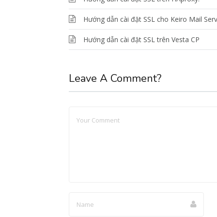
Hướng dẫn cài đặt SSL cho Keiro Mail Ser
Hướng dẫn cài đặt SSL trên Vesta CP
Leave A Comment?