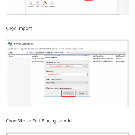
Chọn Import
Chọn Site -> Edit Binding -> Add