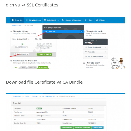
dịch vụ -> SSL Certificates
Download file Certificate và CA Bundle