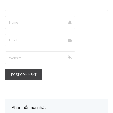
Phản hồi mới nhất