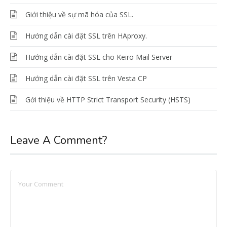
Giới thiệu về sự mã hóa của SSL.
Hướng dẫn cài đặt SSL trên HAproxy.
Hướng dẫn cài đặt SSL cho Keiro Mail Server
Hướng dẫn cài đặt SSL trên Vesta CP
Gới thiệu về HTTP Strict Transport Security (HSTS)
Leave A Comment?