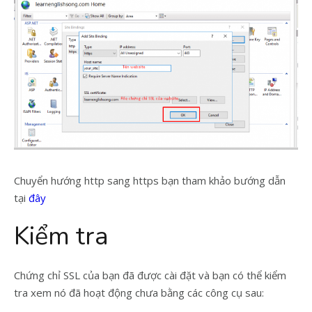
Chuyển hướng http sang https bạn tham khảo bướng dẫn
tại
đây
Kiểm tra
Chứng chỉ SSL của bạn đã được cài đặt và bạn có thể kiểm
tra xem nó đã hoạt động chưa bằng các công cụ sau: