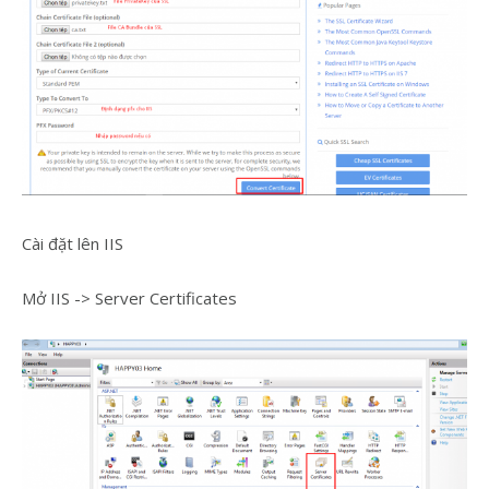
Cài đặt lên IIS
Mở IIS -> Server Certificates