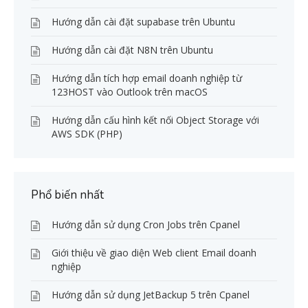
Hướng dẫn cài đặt supabase trên Ubuntu
Hướng dẫn cài đặt N8N trên Ubuntu
Hướng dẫn tích hợp email doanh nghiệp từ
123HOST vào Outlook trên macOS
Hướng dẫn cấu hình kết nối Object Storage với
AWS SDK (PHP)
Phổ biến nhất
Hướng dẫn sử dụng Cron Jobs trên Cpanel
Giới thiệu về giao diện Web client Email doanh
nghiệp
Hướng dẫn sử dụng JetBackup 5 trên Cpanel