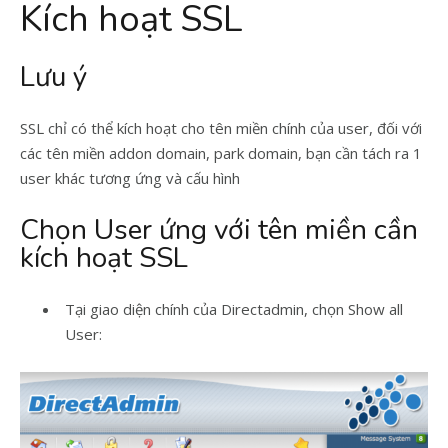
Kích hoạt SSL
Lưu ý
SSL chỉ có thể kích hoạt cho tên miền chính của user, đối với
các tên miền addon domain, park domain, bạn cần tách ra 1
user khác tương ứng và cấu hình
Chọn User ứng với tên miền cần
kích hoạt SSL
Tại giao diện chính của Directadmin, chọn Show all
User: