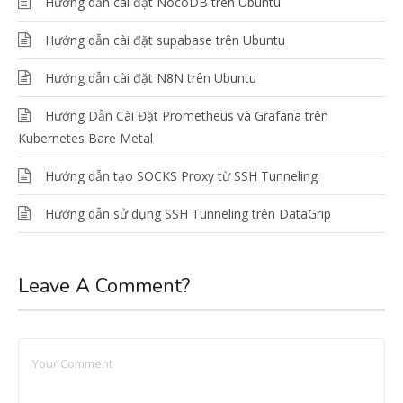
Hướng dẫn cài đặt NocoDB trên Ubuntu
Hướng dẫn cài đặt supabase trên Ubuntu
Hướng dẫn cài đặt N8N trên Ubuntu
Hướng Dẫn Cài Đặt Prometheus và Grafana trên
Kubernetes Bare Metal
Hướng dẫn tạo SOCKS Proxy từ SSH Tunneling
Hướng dẫn sử dụng SSH Tunneling trên DataGrip
Leave A Comment?