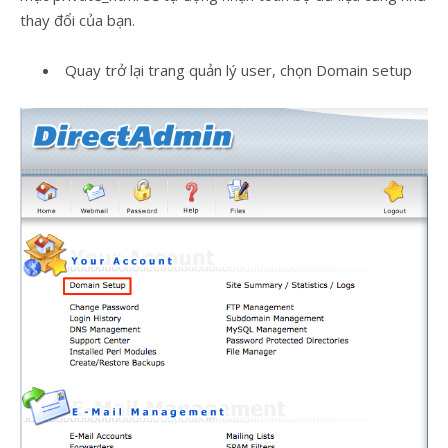
thay đổi của bạn.
Quay trở lại trang quản lý user, chọn Domain setup