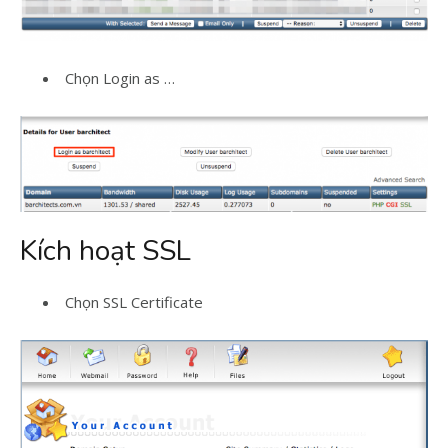
Chọn Login as …
Kích hoạt SSL
Chọn SSL Certificate