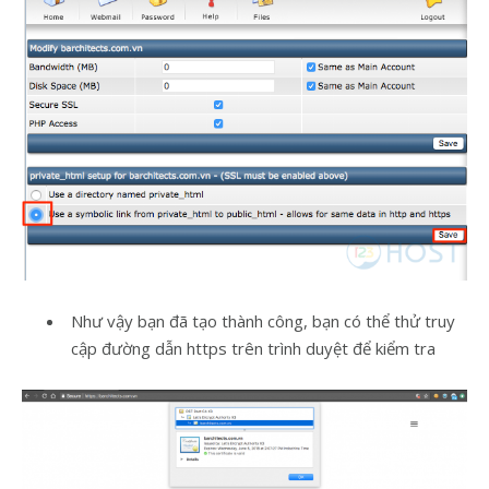
Như vậy bạn đã tạo thành công, bạn có thể thử truy
cập đường dẫn https trên trình duyệt để kiểm tra