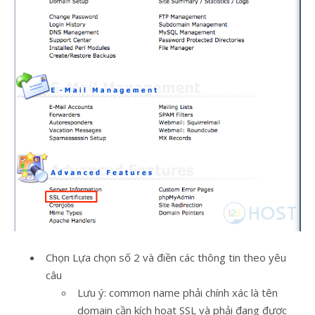
Chọn Lựa chọn số 2 và điền các thông tin theo yêu
câu
Lưu ý: common name phải chính xác là tên
domain cần kích hoạt SSL và phải đang được