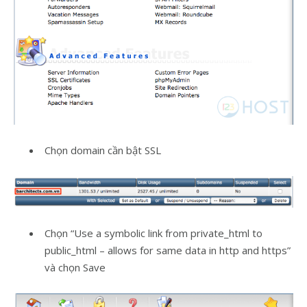
Chọn domain cần bật SSL
Chọn “Use a symbolic link from private_html to
public_html – allows for same data in http and https”
và chọn Save