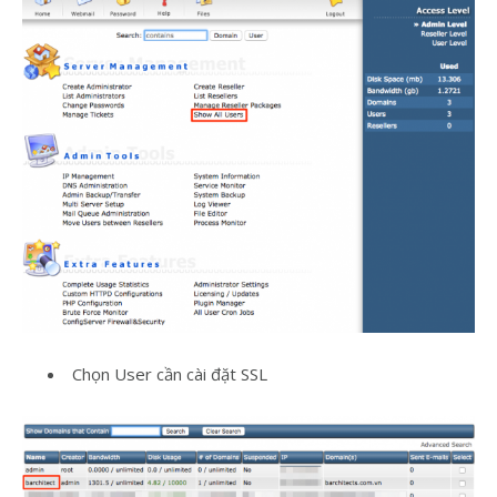
Chọn User cần cài đặt SSL