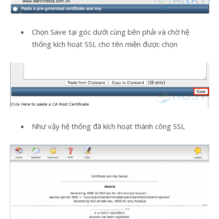
Chọn Save tại góc dưới cùng bên phải và chờ hệ
thống kích hoạt SSL cho tên miền được chọn
Như vậy hệ thống đã kích hoạt thành công SSL