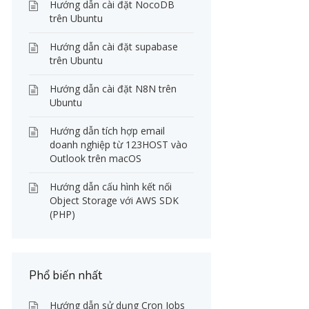
Hướng dẫn cài đặt NocoDB
trên Ubuntu
Hướng dẫn cài đặt supabase
trên Ubuntu
Hướng dẫn cài đặt N8N trên
Ubuntu
Hướng dẫn tích hợp email
doanh nghiệp từ 123HOST vào
Outlook trên macOS
Hướng dẫn cấu hình kết nối
Object Storage với AWS SDK
(PHP)
Phổ biến nhất
Hướng dẫn sử dụng Cron Jobs