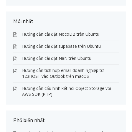
Mới nhất
Hướng dẫn cài đặt NocoDB trên Ubuntu
Hướng dẫn cài đặt supabase trên Ubuntu
Hướng dẫn cài đặt N8N trên Ubuntu
Hướng dẫn tích hợp email doanh nghiệp từ
123HOST vào Outlook trên macOS
Hướng dẫn cấu hình kết nối Object Storage với
AWS SDK (PHP)
Phổ biến nhất