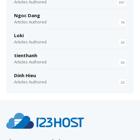
Articles Authored
307
Ngoc Dang
Articles Authored
74
Loki
Articles Authored
36
tienthanh
Articles Authored
36
Dinh Hieu
Articles Authored
20