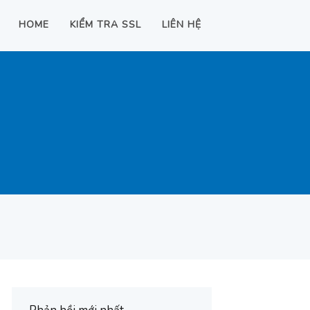
HOME
KIỂM TRA SSL
LIÊN HỆ