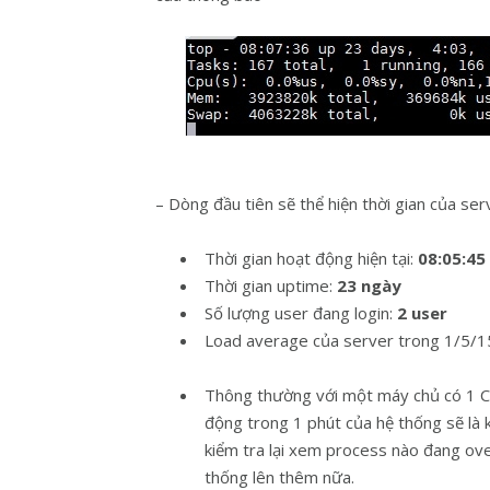
– Dòng đầu tiên sẽ thể hiện thời gian của ser
Thời gian hoạt động hiện tại:
08:05:45
Thời gian uptime:
23 ngày
Số lượng user đang login:
2 user
Load average của server trong 1/5/1
Thông thường với một máy chủ có 1 
động trong 1 phút của hệ thống sẽ là
kiểm tra lại xem process nào đang ov
thống lên thêm nữa.