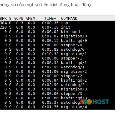
 thông số của một số tiến trình đang hoạt động: