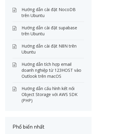
Hướng dẫn cài đặt NocoDB
trên Ubuntu
Hướng dẫn cài đặt supabase
trên Ubuntu
Hướng dẫn cài đặt N8N trên
Ubuntu
Hướng dẫn tích hợp email
doanh nghiệp từ 123HOST vào
Outlook trên macOS
Hướng dẫn cấu hình kết nối
Object Storage với AWS SDK
(PHP)
Phổ biến nhất