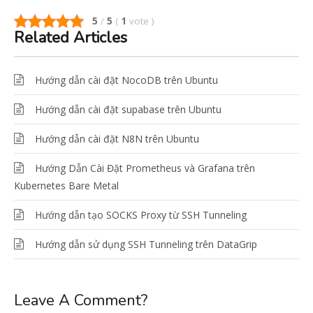
5
/
5
(
1
vote
)
Related Articles
Hướng dẫn cài đặt NocoDB trên Ubuntu
Hướng dẫn cài đặt supabase trên Ubuntu
Hướng dẫn cài đặt N8N trên Ubuntu
Hướng Dẫn Cài Đặt Prometheus và Grafana trên
Kubernetes Bare Metal
Hướng dẫn tạo SOCKS Proxy từ SSH Tunneling
Hướng dẫn sử dụng SSH Tunneling trên DataGrip
Leave A Comment?