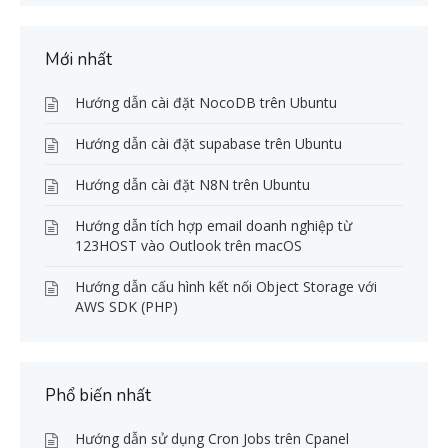
Mới nhất
Hướng dẫn cài đặt NocoDB trên Ubuntu
Hướng dẫn cài đặt supabase trên Ubuntu
Hướng dẫn cài đặt N8N trên Ubuntu
Hướng dẫn tích hợp email doanh nghiệp từ
123HOST vào Outlook trên macOS
Hướng dẫn cấu hình kết nối Object Storage với
AWS SDK (PHP)
Phổ biến nhất
Hướng dẫn sử dụng Cron Jobs trên Cpanel