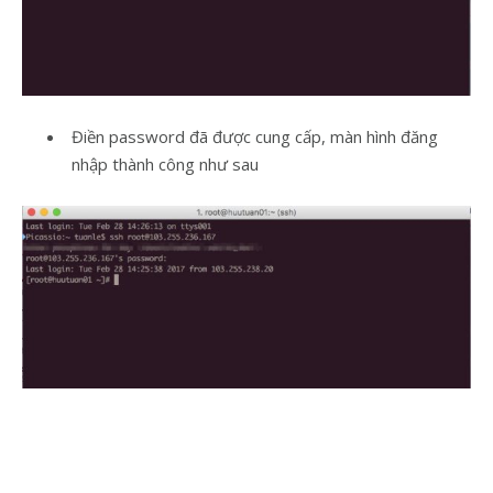
Điền password đã được cung cấp, màn hình đăng
nhập thành công như sau