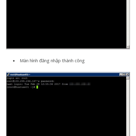
Màn hình đăng nhập thành công