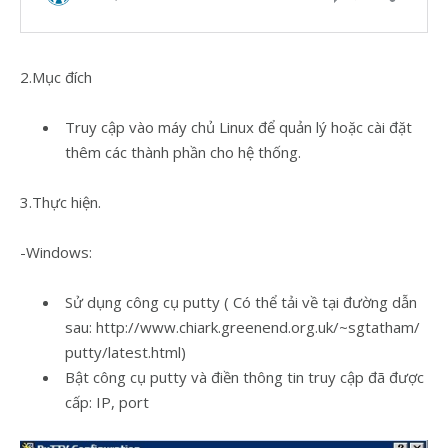
2.Mục đích
Truy cập vào máy chủ Linux để quản lý hoặc cài đặt
thêm các thành phần cho hệ thống.
3.Thực hiện.
-Windows:
Sử dụng công cụ putty ( Có thể tải về tại đường dẫn
sau: http://www.chiark.greenend.org.uk/~sgtatham/
putty/latest.html)
Bật công cụ putty và điền thông tin truy cập đã được
cấp: IP, port