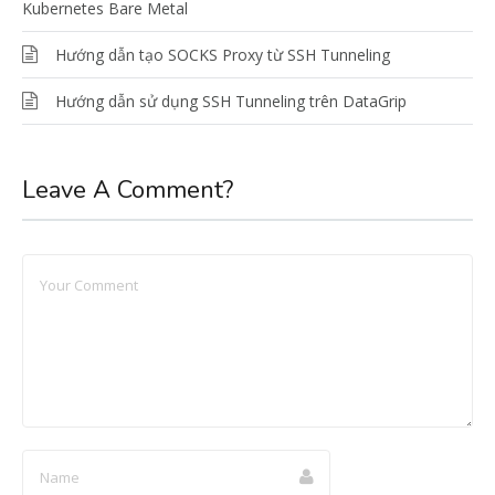
Kubernetes Bare Metal
Hướng dẫn tạo SOCKS Proxy từ SSH Tunneling
Hướng dẫn sử dụng SSH Tunneling trên DataGrip
Leave A Comment?