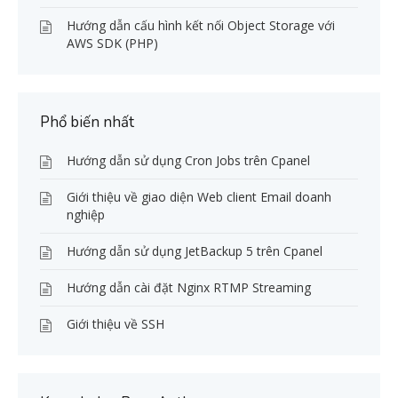
Hướng dẫn cấu hình kết nối Object Storage với
AWS SDK (PHP)
Phổ biến nhất
Hướng dẫn sử dụng Cron Jobs trên Cpanel
Giới thiệu về giao diện Web client Email doanh
nghiệp
Hướng dẫn sử dụng JetBackup 5 trên Cpanel
Hướng dẫn cài đặt Nginx RTMP Streaming
Giới thiệu về SSH