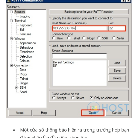
Một cửa số thông báo hiện ra trong trường hợp bạn
đăng nhập lần đầu tiên, chọn Yes