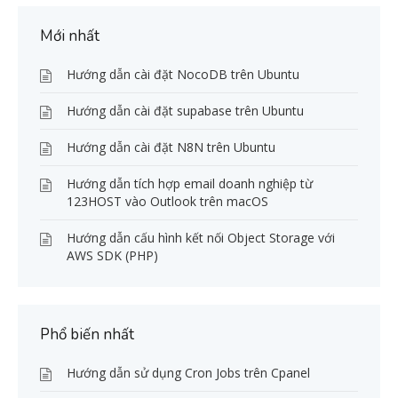
Mới nhất
Hướng dẫn cài đặt NocoDB trên Ubuntu
Hướng dẫn cài đặt supabase trên Ubuntu
Hướng dẫn cài đặt N8N trên Ubuntu
Hướng dẫn tích hợp email doanh nghiệp từ
123HOST vào Outlook trên macOS
Hướng dẫn cấu hình kết nối Object Storage với
AWS SDK (PHP)
Phổ biến nhất
Hướng dẫn sử dụng Cron Jobs trên Cpanel