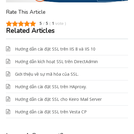
Rate This Article
5
/
5
(
1
vote
)
Related Articles
Hướng dẫn cài đặt SSL trên IIS 8 và IIS 10
Hướng dẫn kích hoạt SSL trên DirectAdmin
Giới thiệu về sự mã hóa của SSL.
Hướng dẫn cài đặt SSL trên HAproxy.
Hướng dẫn cài đặt SSL cho Keiro Mail Server
Hướng dẫn cài đặt SSL trên Vesta CP