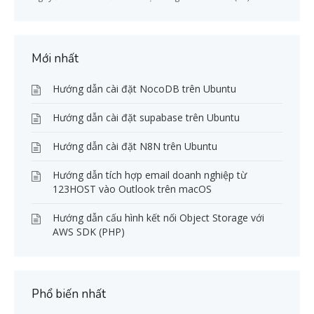
Mới nhất
Hướng dẫn cài đặt NocoDB trên Ubuntu
Hướng dẫn cài đặt supabase trên Ubuntu
Hướng dẫn cài đặt N8N trên Ubuntu
Hướng dẫn tích hợp email doanh nghiệp từ
123HOST vào Outlook trên macOS
Hướng dẫn cấu hình kết nối Object Storage với
AWS SDK (PHP)
Phổ biến nhất