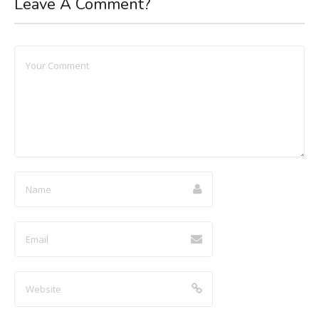
Leave A Comment?