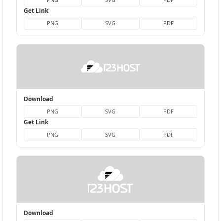
Get Link
PNG
SVG
PDF
Download
PNG
SVG
PDF
Get Link
PNG
SVG
PDF
Download