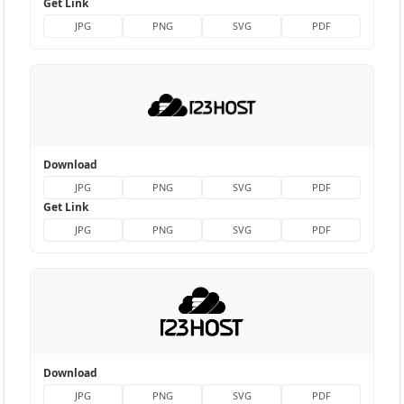
Get Link
JPG
PNG
SVG
PDF
Download
JPG
PNG
SVG
PDF
Get Link
JPG
PNG
SVG
PDF
Download
JPG
PNG
SVG
PDF