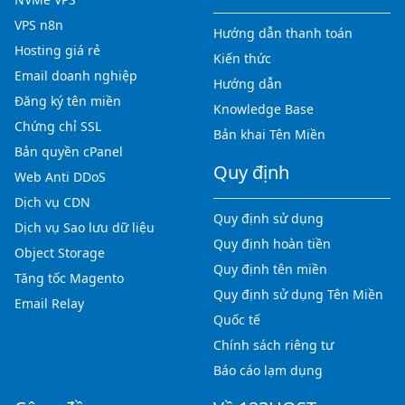
VPS n8n
Hướng dẫn thanh toán
Hosting giá rẻ
Kiến thức
Email doanh nghiệp
Hướng dẫn
Đăng ký tên miền
Knowledge Base
Chứng chỉ SSL
Bản khai Tên Miền
Bản quyền cPanel
Quy định
Web Anti DDoS
Dịch vụ CDN
Quy định sử dụng
Dịch vụ Sao lưu dữ liệu
Quy định hoàn tiền
Object Storage
Quy định tên miền
Tăng tốc Magento
Quy định sử dụng Tên Miền
Email Relay
Quốc tế
Chính sách riêng tư
Báo cáo lạm dụng