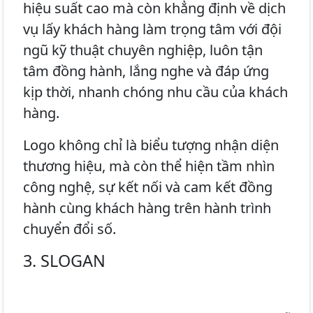
hiệu suất cao mà còn khẳng định về dịch
vụ lấy khách hàng làm trọng tâm với đội
ngũ kỹ thuật chuyên nghiệp, luôn tận
tâm đồng hành, lắng nghe và đáp ứng
kịp thời, nhanh chóng nhu cầu của khách
hàng.
Logo không chỉ là biểu tượng nhận diện
thương hiệu, mà còn thể hiện tầm nhìn
công nghệ, sự kết nối và cam kết đồng
hành cùng khách hàng trên hành trình
chuyển đổi số.
3. SLOGAN