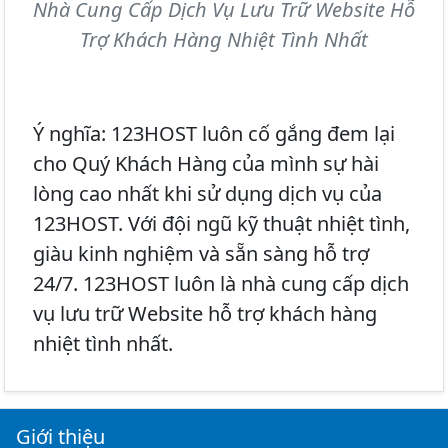
Nhà Cung Cấp Dịch Vụ Lưu Trữ Website Hỗ
Trợ Khách Hàng Nhiệt Tình Nhất
Ý nghĩa:
123HOST luôn cố gắng đem lại
cho Quý Khách Hàng của mình sự hài
lòng cao nhất khi sử dụng dịch vụ của
123HOST. Với đội ngũ kỹ thuật nhiệt tình,
giàu kinh nghiệm và sẵn sàng hỗ trợ
24/7. 123HOST luôn là nhà cung cấp dịch
vụ lưu trữ Website hỗ trợ khách hàng
nhiệt tình nhất.
Giới thiệu