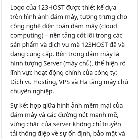
Logo của 123HOST được thiết kế dựa
trên hình ảnh đám mây, tượng trưng cho
công nghệ điện toán đám mây (cloud
computing) – nền tảng cốt lõi trong các
sản phẩm và dịch vụ mà 123HOST đã và
đang cung cấp. Bên trong đám mây là
hình tượng Server (máy chủ), thể hiện rõ
lĩnh vực hoạt động chính của công ty:
Dịch vụ Hosting, VPS và Hạ tầng máy chủ
chuyên nghiệp.
Sự kết hợp giữa hình ảnh mềm mại của
đám mây và các đường nét mạnh mẽ,
vững chắc của server không chỉ truyền
tải thông điệp về sự ổn định, bảo mật và