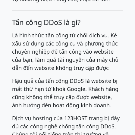
Tấn công DDoS là gì?
Là hình thức tấn công từ chối dịch vụ. Kẻ
xấu sử dụng các công cụ và phương thức
chuyên nghiệp để tấn công vào website
của bạn, làm quá tài nguyên của máy chủ
dẫn đến website không truy cập được
Hậu quả của tấn công DDoS là website bị
mất thứ hạn từ khoá Google. Khách hàng
cũng không thể truy cập được website,
ảnh hưởng đến hoạt động kinh doanh.
Dịch vụ hosting của 123HOST trang bị đầy
đủ các công nghệ chống tấn công DDoS.
Chúng tôi nổi tiếng trên thị trường về