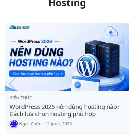
Hosting
KIẾN THỨC
WordPress 2026 nên dùng hosting nào?
Cách lựa chọn hosting phù hợp
Ngọc Chúc - 12 June, 2026