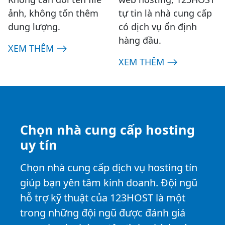
ảnh, không tốn thêm
tự tin là nhà cung cấp
dung lượng.
có dịch vụ ổn định
hàng đầu.
XEM THÊM
XEM THÊM
Chọn nhà cung cấp hosting
uy tín
Chọn nhà cung cấp dịch vụ hosting tín
giúp bạn yên tâm kinh doanh. Đội ngũ
hỗ trợ kỹ thuật của 123HOST là một
trong những đội ngũ được đánh giá