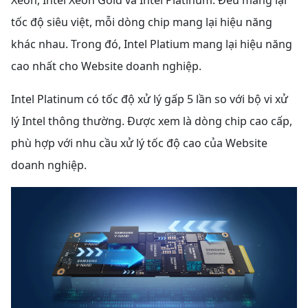
tốc độ siêu việt, mỗi dòng chip mang lại hiệu năng
khác nhau. Trong đó, Intel Platium mang lại hiệu năng
cao nhất cho Website doanh nghiệp.
Intel Platinum có tốc độ xử lý gấp 5 lần so với bộ vi xử
lý Intel thông thường. Được xem là dòng chip cao cấp,
phù hợp với nhu cầu xử lý tốc độ cao của Website
doanh nghiệp.