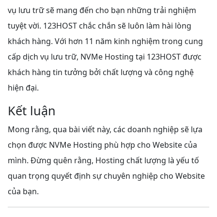
vụ lưu trữ sẽ mang đến cho bạn những trải nghiệm
tuyệt vời. 123HOST chắc chắn sẽ luôn làm hài lòng
khách hàng. Với hơn 11 năm kinh nghiệm trong cung
cấp dịch vụ lưu trữ, NVMe Hosting tại 123HOST được
khách hàng tin tưởng bởi chất lượng và công nghệ
hiện đại.
Kết luận
Mong rằng, qua bài viết này, các doanh nghiệp sẽ lựa
chọn được NVMe Hosting phù hợp cho Website của
mình. Đừng quên rằng, Hosting chất lượng là yếu tố
quan trọng quyết định sự chuyên nghiệp cho Website
của bạn.