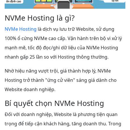
NVMe Hosting là gì?
NVMe Hosting
là dịch vụ lưu trữ Website, sử dụng
100% ổ cứng NVMe cao cấp. Vận hành trên bộ vi xử lý
mạnh mẽ, tốc độ đọc/ghi dữ liệu của NVMe Hosting
nhanh gấp 25 lần so với Hosting thông thường.
Nhờ hiệu năng vượt trội, giá thành hợp lý, NVMe
Hosting trở thành "ứng cử viên" sáng giá dành cho
Website doanh nghiệp.
Bí quyết chọn NVMe Hosting
Đối với doanh nghiệp, Website là phương tiện quan
trọng để tiếp cận khách hàng, tăng doanh thu. Trong