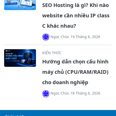
SEO Hosting là gì? Khi nào
website cần nhiều IP class
C khác nhau?
Ngọc Chúc 19 Tháng 6, 2026
KIẾN THỨC
Hướng dẫn chọn cấu hình
máy chủ (CPU/RAM/RAID)
cho doanh nghiệp
Ngọc Chúc 18 Tháng 6, 2026