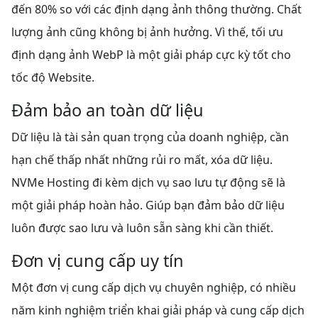
đến 80% so với các định dạng ảnh thông thường. Chất
lượng ảnh cũng không bị ảnh hưởng. Vì thế, tối ưu
định dạng ảnh WebP là một giải pháp cực kỳ tốt cho
tốc độ Website.
Đảm bảo an toàn dữ liệu
Dữ liệu là tài sản quan trọng của doanh nghiệp, cần
hạn chế thấp nhất những rủi ro mất, xóa dữ liệu.
NVMe Hosting đi kèm dịch vụ sao lưu tự động sẽ là
một giải pháp hoàn hảo. Giúp bạn đảm bảo dữ liệu
luôn được sao lưu và luôn sẵn sàng khi cần thiết.
Đơn vị cung cấp uy tín
Một đơn vị cung cấp dịch vụ chuyên nghiệp, có nhiều
năm kinh nghiệm triển khai giải pháp và cung cấp dịch