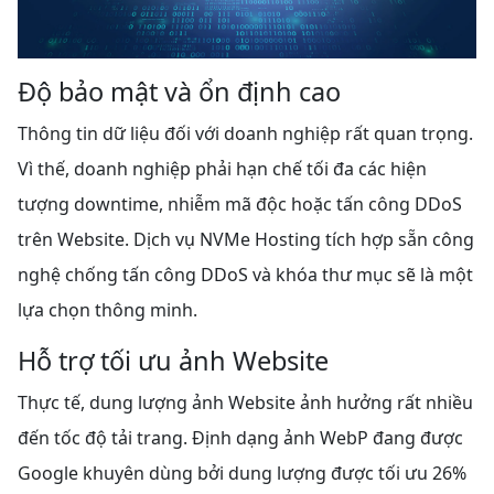
Độ bảo mật và ổn định cao
Thông tin dữ liệu đối với doanh nghiệp rất quan trọng.
Vì thế, doanh nghiệp phải hạn chế tối đa các hiện
tượng downtime, nhiễm mã độc hoặc tấn công DDoS
trên Website. Dịch vụ NVMe Hosting tích hợp sẵn công
nghệ chống tấn công DDoS và khóa thư mục sẽ là một
lựa chọn thông minh.
Hỗ trợ tối ưu ảnh Website
Thực tế, dung lượng ảnh Website ảnh hưởng rất nhiều
đến tốc độ tải trang. Định dạng ảnh WebP đang được
Google khuyên dùng bởi dung lượng được tối ưu 26%