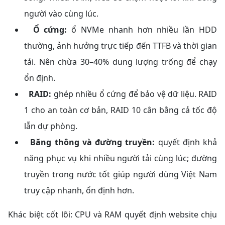
người vào cùng lúc.
Ổ cứng:
ổ NVMe nhanh hơn nhiều lần HDD
thường, ảnh hưởng trực tiếp đến TTFB và thời gian
tải. Nên chừa 30–40% dung lượng trống để chạy
ổn định.
RAID:
ghép nhiều ổ cứng để bảo vệ dữ liệu. RAID
1 cho an toàn cơ bản, RAID 10 cân bằng cả tốc độ
lẫn dự phòng.
Băng thông và đường truyền:
quyết định khả
năng phục vụ khi nhiều người tải cùng lúc; đường
truyền trong nước tốt giúp người dùng Việt Nam
truy cập nhanh, ổn định hơn.
Khác biệt cốt lõi: CPU và RAM quyết định website chịu