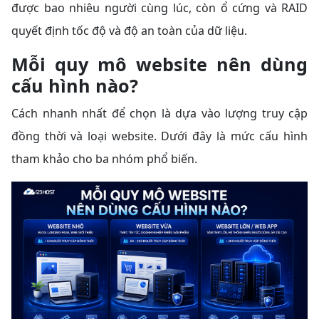
được bao nhiêu người cùng lúc, còn ổ cứng và RAID
quyết định tốc độ và độ an toàn của dữ liệu.
Mỗi quy mô website nên dùng
cấu hình nào?
Cách nhanh nhất để chọn là dựa vào lượng truy cập
đồng thời và loại website. Dưới đây là mức cấu hình
tham khảo cho ba nhóm phổ biến.