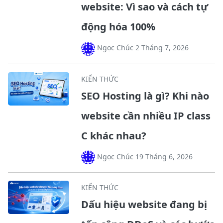
website: Vì sao và cách tự
động hóa 100%
Ngọc Chúc 2 Tháng 7, 2026
KIẾN THỨC
SEO Hosting là gì? Khi nào
website cần nhiều IP class
C khác nhau?
Ngọc Chúc 19 Tháng 6, 2026
KIẾN THỨC
Dấu hiệu website đang bị