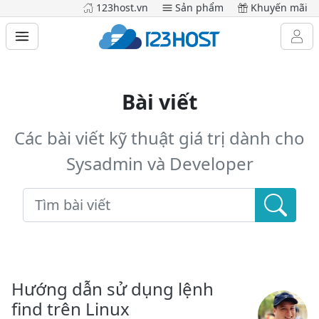
123host.vn
Sản phẩm
Khuyến mãi
Bài viết
Các bài viết kỹ thuật giá trị dành cho
Sysadmin và Developer
Hướng dẫn sử dụng lệnh
find trên Linux