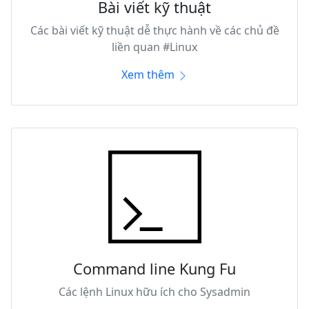
Bài viết kỹ thuật
Các bài viết kỹ thuật dễ thực hành về các chủ đề
liền quan #Linux
Xem thêm
Command line Kung Fu
Các lệnh Linux hữu ích cho Sysadmin