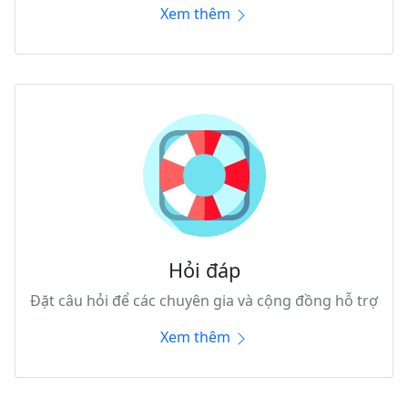
Xem thêm
Hỏi đáp
Đặt câu hỏi để các chuyên gia và cộng đồng hỗ trợ
Xem thêm