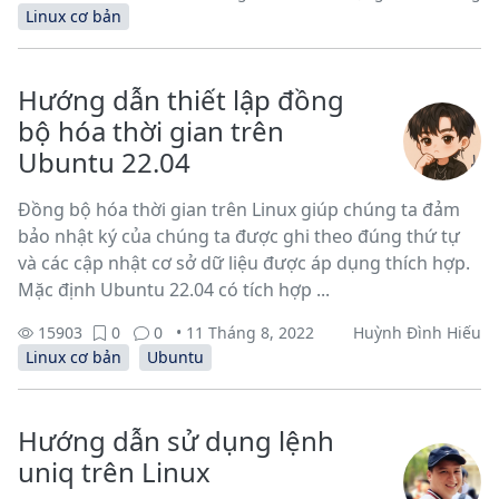
Linux cơ bản
Hướng dẫn thiết lập đồng
bộ hóa thời gian trên
Ubuntu 22.04
Đồng bộ hóa thời gian trên Linux giúp chúng ta đảm
bảo nhật ký của chúng ta được ghi theo đúng thứ tự
và các cập nhật cơ sở dữ liệu được áp dụng thích hợp.
Mặc định Ubuntu 22.04 có tích hợp ...
15903
0
0
• 11 Tháng 8, 2022
Huỳnh Đình Hiếu
Linux cơ bản
Ubuntu
Hướng dẫn sử dụng lệnh
uniq trên Linux