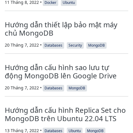
11 Tháng 8, 2022 •
Docker
Ubuntu
Hướng dẫn thiết lập bảo mật máy
chủ MongoDB
20 Tháng 7, 2022 •
Databases
Security
MongoDB
Hướng dẫn cấu hình sao lưu tự
động MongoDB lên Google Drive
20 Tháng 7, 2022 •
Databases
MongoDB
Hướng dẫn cấu hình Replica Set cho
MongoDB trên Ubuntu 22.04 LTS
13 Tháng 7, 2022 •
Databases
Ubuntu
MongoDB