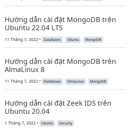
Hướng dẫn cài đặt MongoDB trên
Ubuntu 22.04 LTS
11 Tháng 7, 2022 •
Databases
Ubuntu
MongoDB
Hướng dẫn cài đặt MongoDB trên
AlmaLinux 8
11 Tháng 7, 2022 •
Databases
AlmaLinux
MongoDB
Hướng dẫn cài đặt Zeek IDS trên
Ubuntu 20.04
1 Tháng 7, 2022 •
Ubuntu
Security