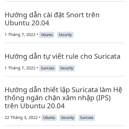
Hướng dẫn cài đặt Snort trên
Ubuntu 20.04
1 Tháng 7, 2022 •
Ubuntu
Security
Hướng dẫn tự viết rule cho Suricata
1 Tháng 7, 2022 •
Suricata
Security
Hướng dẫn thiết lập Suricata làm Hệ
thống ngăn chặn xâm nhập (IPS)
trên Ubuntu 20.04
22 Tháng 3, 2022 •
Ubuntu
Security
Suricata