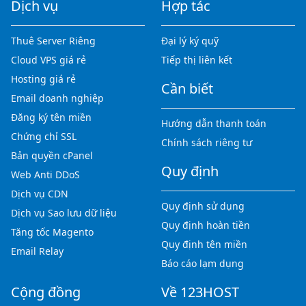
Dịch vụ
Hợp tác
Thuê Server Riêng
Đại lý ký quỹ
Cloud VPS giá rẻ
Tiếp thị liên kết
Hosting giá rẻ
Cần biết
Email doanh nghiệp
Đăng ký tên miền
Hướng dẫn thanh toán
Chứng chỉ SSL
Chính sách riêng tư
Bản quyền cPanel
Quy định
Web Anti DDoS
Dịch vụ CDN
Quy định sử dụng
Dịch vụ Sao lưu dữ liệu
Quy định hoàn tiền
Tăng tốc Magento
Quy định tên miền
Email Relay
Báo cáo lạm dụng
Cộng đồng
Về 123HOST