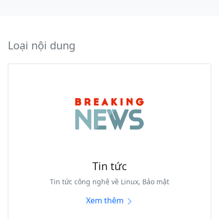
Loại nội dung
Tin tức
Tin tức công nghệ về Linux, Bảo mật
Xem thêm