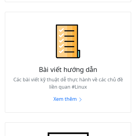
Bài viết hướng dẫn
Các bài viết kỹ thuật dễ thực hành về các chủ đề
liền quan #Linux
Xem thêm