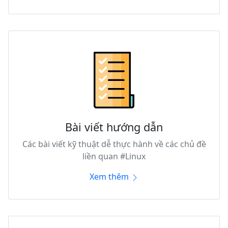
Bài viết hướng dẫn
Các bài viết kỹ thuật dễ thực hành về các chủ đề
liền quan #Linux
Xem thêm