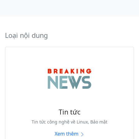
Loại nội dung
Tin tức
Tin tức công nghệ về Linux, Bảo mật
Xem thêm