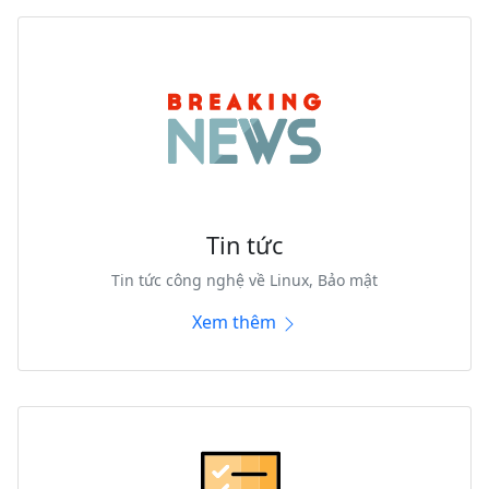
Tin tức
Tin tức công nghệ về Linux, Bảo mật
Xem thêm