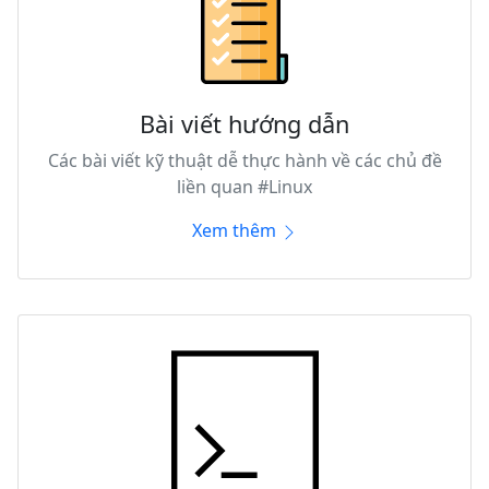
Bài viết hướng dẫn
Các bài viết kỹ thuật dễ thực hành về các chủ đề
liền quan #Linux
Xem thêm