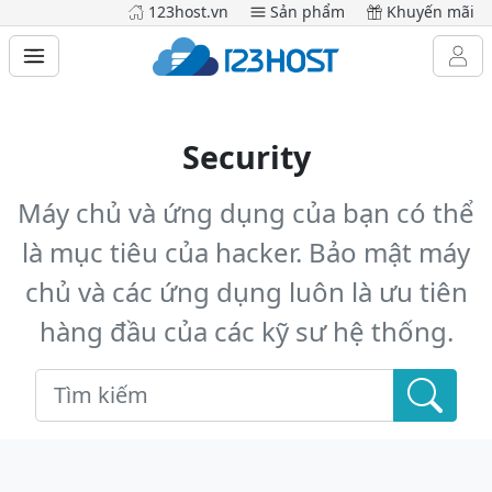
123host.vn
Sản phẩm
Khuyến mãi
Security
Máy chủ và ứng dụng của bạn có thể
là mục tiêu của hacker. Bảo mật máy
chủ và các ứng dụng luôn là ưu tiên
hàng đầu của các kỹ sư hệ thống.