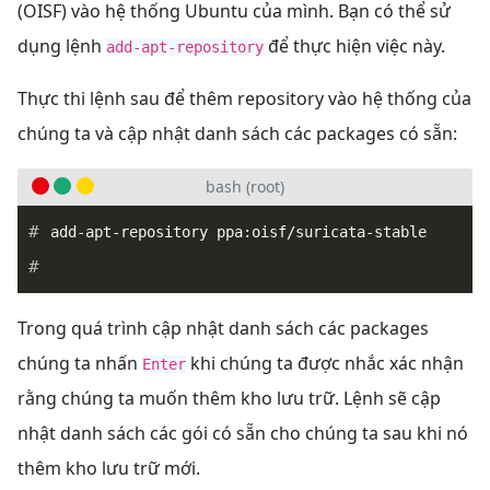
(OISF) vào hệ thống Ubuntu của mình. Bạn có thể sử
dụng lệnh
để thực hiện việc này.
add-apt-repository
Thực thi lệnh sau để thêm repository vào hệ thống của
chúng ta và cập nhật danh sách các packages có sẵn:
bash (root)
Trong quá trình cập nhật danh sách các packages
chúng ta nhấn
khi chúng ta được nhắc xác nhận
Enter
rằng chúng ta muốn thêm kho lưu trữ. Lệnh sẽ cập
nhật danh sách các gói có sẵn cho chúng ta sau khi nó
thêm kho lưu trữ mới.