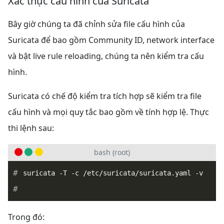
Xác thực cấu hình của Suricata
Bây giờ chúng ta đã chỉnh sửa file cấu hình của
Suricata để bao gồm Community ID, network interface
và bật live rule reloading, chúng ta nên kiểm tra cấu
hình.
Suricata có chế độ kiểm tra tích hợp sẽ kiểm tra file
cấu hình và mọi quy tắc bao gồm về tính hợp lệ. Thực
thi lệnh sau:
bash (root)
Trong đó: