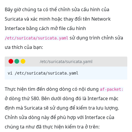
Bây giờ chúng ta có thể chỉnh sửa cấu hình của
Suricata và xác minh hoặc thay đổi tên Network
Interface bằng cách mở file cấu hình
sử dụng trình chỉnh sửa
/etc/suricata/suricata.yaml
ưa thích của bạn:
/etc/suricata/suricata.yaml
Thực hiện tìm đến dòng dòng có nội dung
af-packet:
ở dòng thứ 580. Bên dưới dòng đó là Interface mặc
định mà Suricata sẽ sử dụng để kiểm tra lưu lượng.
Chỉnh sửa dòng này để phù hợp với Interface của
chúng ta như đã thực hiện kiểm tra ở trên: