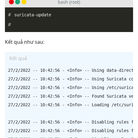
bash (root)
Kết quả như sau:
Kết quả
27/2/2022 -- 10:42:56 - <Info> -- Using data-director
27/2/2022 -- 10:42:56 - <Info> -- Using Suricata conf
27/2/2022 -- 10:42:56 - <Info> -- Using /etc/suricata
27/2/2022 -- 10:42:56 - <Info> -- Found Suricata vers
27/2/2022 -- 10:42:56 - <Info> -- Loading /etc/surica
27/2/2022 -- 10:42:56 - <Info> -- Disabling rules for
27/2/2022 -- 10:42:56 - <Info> -- Disabling rules for