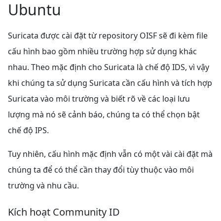
Ubuntu
Suricata được cài đặt từ repository OISF sẽ đi kèm file
cấu hình bao gồm nhiều trường hợp sử dụng khác
nhau. Theo mặc định cho Suricata là chế độ IDS, vì vậy
khi chúng ta sử dụng Suricata cần cấu hình và tích hợp
Suricata vào môi trường và biết rõ về các loại lưu
lượng mà nó sẽ cảnh báo, chúng ta có thể chọn bật
chế độ IPS.
Tuy nhiên, cấu hình mặc định vẫn có một vài cài đặt mà
chúng ta để có thể cần thay đổi tùy thuộc vào môi
trường và nhu cầu.
Kích hoạt Community ID