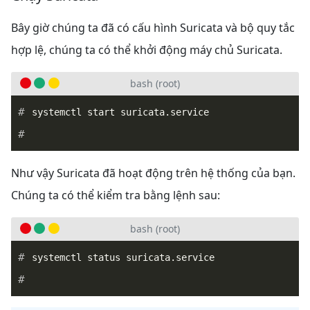
Bây giờ chúng ta đã có cấu hình Suricata và bộ quy tắc
hợp lệ, chúng ta có thể khởi động máy chủ Suricata.
bash (root)
Như vậy Suricata đã hoạt động trên hệ thống của bạn.
Chúng ta có thể kiểm tra bằng lệnh sau:
bash (root)