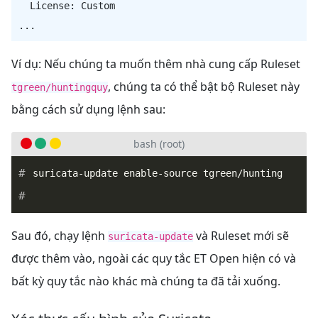
  License: Custom

Ví dụ: Nếu chúng ta muốn thêm nhà cung cấp Ruleset
, chúng ta có thể bật bộ Ruleset này
tgreen/huntingquy
bằng cách sử dụng lệnh sau:
bash (root)
Sau đó, chạy lệnh
và Ruleset mới sẽ
suricata-update
được thêm vào, ngoài các quy tắc ET Open hiện có và
bất kỳ quy tắc nào khác mà chúng ta đã tải xuống.