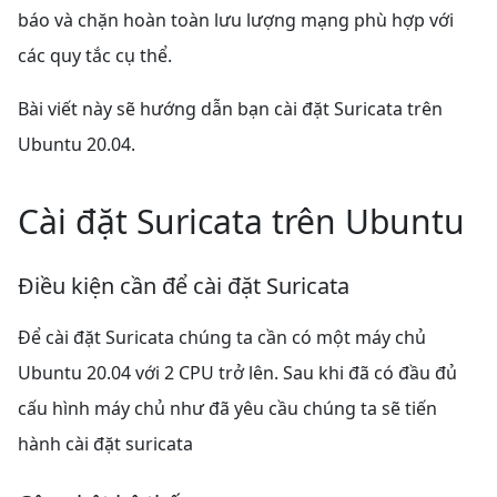
báo và chặn hoàn toàn lưu lượng mạng phù hợp với
các quy tắc cụ thể.
Bài viết này sẽ hướng dẫn bạn cài đặt Suricata trên
Ubuntu 20.04.
Cài đặt Suricata trên Ubuntu
Điều kiện cần để cài đặt Suricata
Để cài đặt Suricata chúng ta cần có một máy chủ
Ubuntu 20.04 với 2 CPU trở lên. Sau khi đã có đầu đủ
cấu hình máy chủ như đã yêu cầu chúng ta sẽ tiến
hành cài đặt suricata