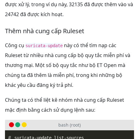
được xử lý, trong ví dụ này, 32135 đã được thêm vào và
24742 đã được kích hoạt.
Thêm nhà cung cấp Ruleset
Công cụ
này có thể tìm nạp các
suricata-update
Ruleset từ nhiều nhà cung cấp bộ quy tắc miễn phí và
thương mại. Một số bộ quy tắc như bộ ET Open mà
chúng ta đã thêm là miễn phí, trong khi những bộ
khác yêu cầu đăng ký trả phí.
Chúng ta có thể liệt kê nhóm nhà cung cấp Ruleset
mặc định bằng cách sử dụng lệnh sau:
bash (root)