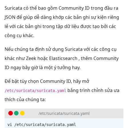
Suricata có thể bao gồm Community ID trong đầu ra
JSON để giúp dễ dàng khớp các bản ghi sự kiện riêng
lẻ với các bản ghi trong tập dữ liệu được tạo bởi các
công cụ khác.
Nếu chúng ta định sử dụng Suricata với các công cụ
khác như Zeek hoặc Elasticsearch , thêm Community
ID ngay bây giờ là một ý tưởng hay.
Để bật tùy chọn Community ID, hãy mở
bằng trình chỉnh sửa ưa
/etc/suricata/suricata.yaml
thích của chúng ta:
/etc/suricata/suricata.yaml