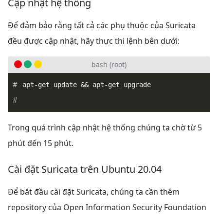
Cập nhật hệ thống
Để đảm bảo rằng tất cả các phụ thuộc của Suricata
đều được cập nhật, hãy thực thi lệnh bên dưới:
bash (root)
Trong quá trình cập nhật hệ thống chúng ta chờ từ 5
phút đến 15 phút.
Cài đặt Suricata trên Ubuntu 20.04
Để bắt đầu cài đặt Suricata, chúng ta cần thêm
repository của Open Information Security Foundation