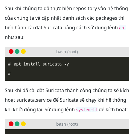
Sau khi chúng ta đã thực hiện repository vào hệ thống
của chúng ta và cập nhật danh sách các packages thì
tiến hành cài đặt Suricata bằng cách sử dụng lệnh
apt
như sau:
bash (root)
Sau khi đã cài đặt Suricata thành công chúng ta sẽ kích
hoạt suricata.service để Suricata sẽ chạy khi hệ thống
khi khởi động lại. Sử dụng lệnh
để kích hoạt:
systemctl
bash (root)