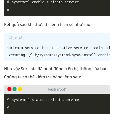
Kết quả sau khi thực thi lệnh trên sẽ như sau:
Kết quả
suricata.service is not a native service, redirecting
Như vậy Suricata đã hoạt động trên hệ thống của bạn.
Chúng ta có thể kiểm tra bằng lệnh sau:
bash (root)