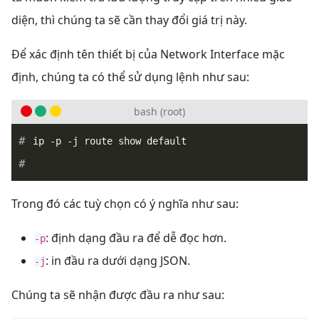
diện, thì chúng ta sẽ cần thay đổi giá trị này.
Để xác định tên thiết bị của Network Interface mặc
định, chúng ta có thể sử dụng lệnh như sau:
bash (root)
Trong đó các tuỳ chọn có ý nghĩa như sau:
: định dạng đầu ra để dễ đọc hơn.
-p
: in đầu ra dưới dạng JSON.
-j
Chúng ta sẽ nhận được đầu ra như sau: