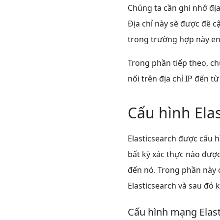
Chúng ta cần ghi nhớ địa
Địa chỉ này sẽ được đề 
trong trường hợp này en
Trong phần tiếp theo, ch
nối trên địa chỉ IP đến t
Cấu hình Elas
Elasticsearch được cấu h
bất kỳ xác thực nào được
đến nó. Trong phần này 
Elasticsearch và sau đó
Cấu hình mạng Elast