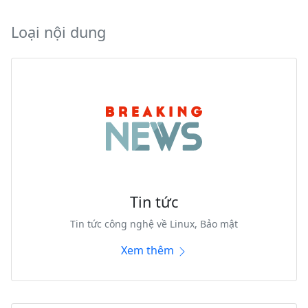
Loại nội dung
Tin tức
Tin tức công nghệ về Linux, Bảo mật
Xem thêm