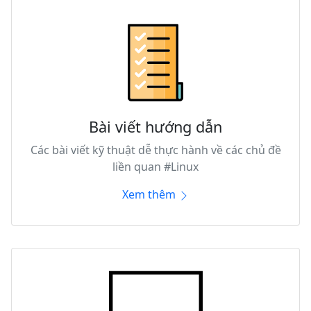
Bài viết hướng dẫn
Các bài viết kỹ thuật dễ thực hành về các chủ đề
liền quan #Linux
Xem thêm