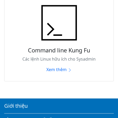
Command line Kung Fu
Các lệnh Linux hữu ích cho Sysadmin
Xem thêm
Giới thiệu