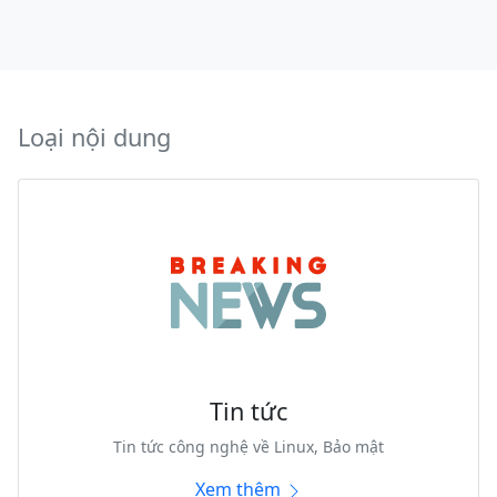
Loại nội dung
Tin tức
Tin tức công nghệ về Linux, Bảo mật
Xem thêm