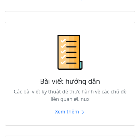
Bài viết hướng dẫn
Các bài viết kỹ thuật dễ thực hành về các chủ đề
liền quan #Linux
Xem thêm