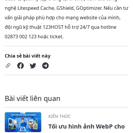
nghệ Litespeed Cache, GShield, GOptimizer. Nếu cần tư
vấn giải pháp phù hợp cho mạng website của mình,
đội ngũ kỹ thuật 123HOST hỗ trợ 24/7 qua hotline
02873 002 123 hoặc ticket.
Chia sẻ bài viết này
Bài viết liên quan
KIẾN THỨC
Tối ưu hình ảnh WebP cho