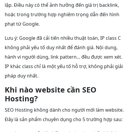
lập. Điều này có thể ảnh hưởng đến giá trị backlink,
hoặc trong trường hợp nghiêm trọng dẫn đến hình
phạt từ Google.
Lưu ý: Google đã cải tiến nhiều thuật toán, IP class C
không phải yếu tố duy nhất để đánh giá. Nội dung,
hành vi người dùng, link pattern... đều được xem xét.
IP khác class chỉ là một yếu tố hỗ trợ, không phải giải
pháp duy nhất.
Khi nào website cần SEO
Hosting?
SEO Hosting không dành cho người mới làm website.
Đây là sản phẩm chuyên dụng cho 5 trường hợp sau: