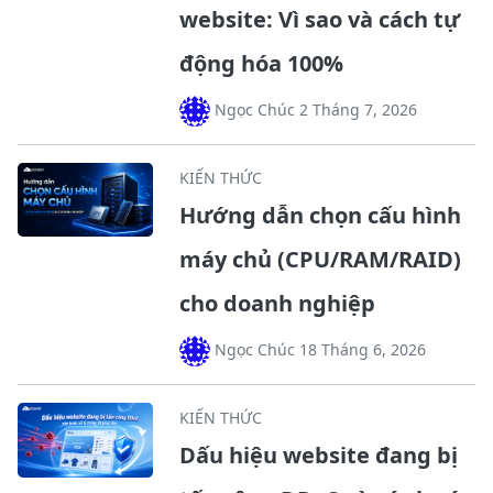
website: Vì sao và cách tự
động hóa 100%
Ngọc Chúc 2 Tháng 7, 2026
KIẾN THỨC
Hướng dẫn chọn cấu hình
máy chủ (CPU/RAM/RAID)
cho doanh nghiệp
Ngọc Chúc 18 Tháng 6, 2026
KIẾN THỨC
Dấu hiệu website đang bị