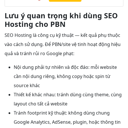
Lưu ý quan trọng khi dùng SEO
Hosting cho PBN
SEO Hosting là công cụ kỹ thuật — kết quả phụ thuộc
vào cách sử dụng. Để PBN/site vệ tinh hoạt động hiệu
quả và tránh rủi ro Google phạt:
Nội dung phải tự nhiên và độc đáo: mỗi website
cần nội dung riêng, không copy hoặc spin từ
source khác
Thiết kế khác nhau: tránh dùng cùng theme, cùng
layout cho tất cả website
Tránh footprint kỹ thuật: không dùng chung
Google Analytics, AdSense, plugin, hoặc thông tin