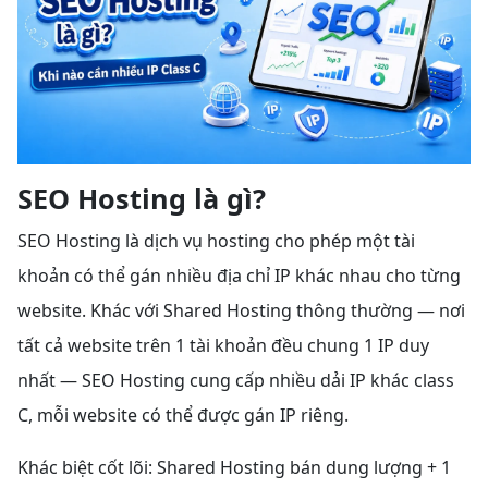
SEO Hosting là gì?
SEO Hosting là dịch vụ hosting cho phép một tài
khoản có thể gán nhiều địa chỉ IP khác nhau cho từng
website. Khác với Shared Hosting thông thường — nơi
tất cả website trên 1 tài khoản đều chung 1 IP duy
nhất — SEO Hosting cung cấp nhiều dải IP khác class
C, mỗi website có thể được gán IP riêng.
Khác biệt cốt lõi: Shared Hosting bán dung lượng + 1