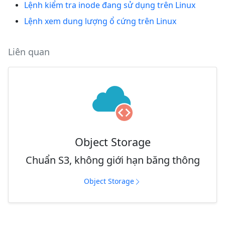
Lệnh kiểm tra inode đang sử dụng trên Linux
Lệnh xem dung lượng ổ cứng trên Linux
Liên quan
Object Storage
Chuẩn S3, không giới hạn băng thông
Object Storage