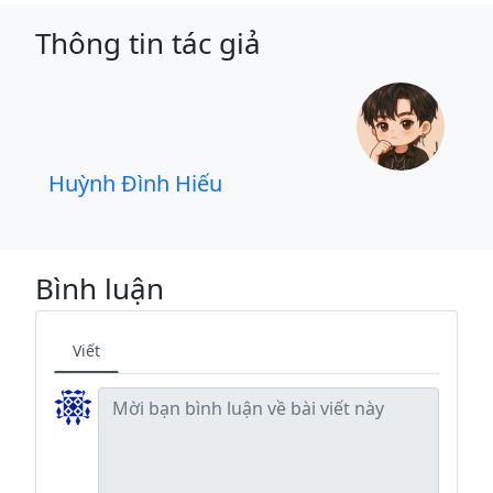
Thông tin tác giả
Huỳnh Đình Hiếu
Bình luận
Viết