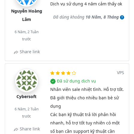
Dịch vụ sử dụng 4 năm cảm thấy ok
Nguyễn Hoàng
Đã dùng khoảng
10 Năm, 8 Tháng
Lâm
6 Năm, 2 Tuần
trước
Share link
VPS
Đã sử dụng dịch vụ
Nhân viên sale nhiệt tình. Hỗ trợ tốt.
Cybersoft
Đã giới thiệu cho nhiều bạn bè sử
dụng
6 Năm, 2 Tuần
Các bạn kỹ thuật trả lời phản hồi
trước
nhanh, hỗ trợ tốt tuy nhiên có một
Share link
số bạn cần support kỹ thuật cần