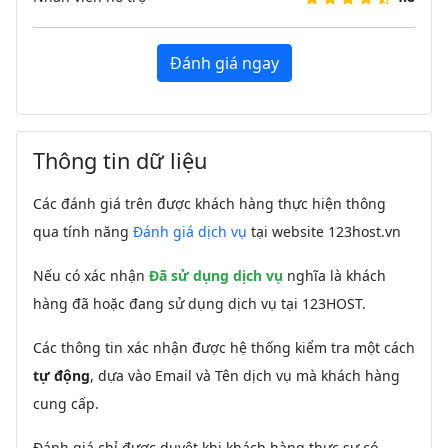
Đánh giá ngay
Thông tin dữ liệu
Các đánh giá trên được khách hàng thực hiện thông
qua tính năng
Đánh giá dịch vụ
tại website 123host.vn
Nếu có xác nhận
Đã sử dụng dịch vụ
nghĩa là khách
hàng đã hoặc đang sử dụng dịch vụ tại 123HOST.
Các thông tin xác nhận được hệ thống kiểm tra một cách
tự động
, dựa vào Email và Tên dịch vụ mà khách hàng
cung cấp.
Đánh giá chỉ được duyệt khi khách hàng thực sự có