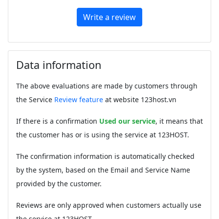
Write a review
Data information
The above evaluations are made by customers through
the Service
Review feature
at website 123host.vn
If there is a confirmation
Used our service
, it means that
the customer has or is using the service at 123HOST.
The confirmation information is automatically checked
by the system, based on the Email and Service Name
provided by the customer.
Reviews are only approved when customers actually use
the service at 123HOST.