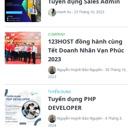
Tuyển dụng Sales Admin
Hanh Vu - 23 Tháng 10, 2023
COMPANY
123HOST đồng hành cùng
Tết Doanh Nhân Vạn Phúc
2023
Nguyễn Huỳnh Bảo Nguyên - 30 Tháng 10,
2023
TUYỂN DỤNG
Tuyển dụng PHP
DEVELOPER
Nguyễn Huỳnh Bảo Nguyên - 4 Tháng 3,
2024