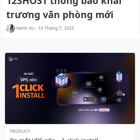
123HOST thông báo khai
trương văn phòng mới
Hanh Vu - 10 Tháng 7, 2025
PRODUCT