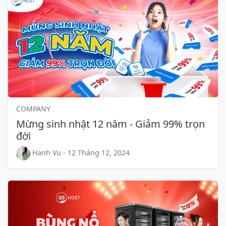
COMPANY
Mừng sinh nhật 12 năm - Giảm 99% trọn
đời
Hanh Vu - 12 Tháng 12, 2024