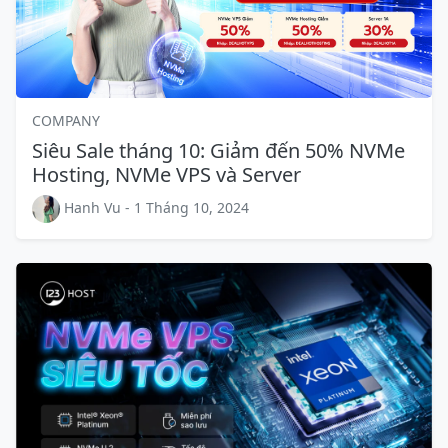
COMPANY
Siêu Sale tháng 10: Giảm đến 50% NVMe
Hosting, NVMe VPS và Server
Hanh Vu - 1 Tháng 10, 2024