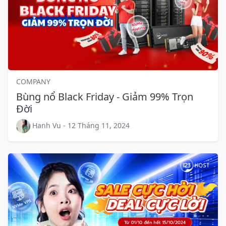
COMPANY
Bùng nổ Black Friday - Giảm 99% Trọn
Đời
Hanh Vu - 12 Tháng 11, 2024