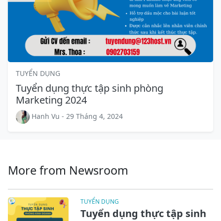
TUYỂN DỤNG
Tuyển dụng thực tập sinh phòng
Marketing 2024
Hanh Vu - 29 Tháng 4, 2024
More from Newsroom
TUYỂN DỤNG
Tuyển dụng thực tập sinh