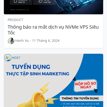
PRODUCT
Thông báo ra mắt dịch vụ NVMe VPS Siêu
Tốc
Hanh Vu - 11 Tháng 6, 2024