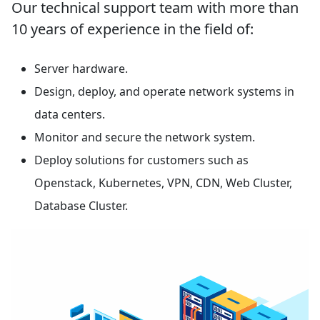
Our technical support team with more than
10 years of experience in the field of:
Server hardware.
Design, deploy, and operate network systems in
data centers.
Monitor and secure the network system.
Deploy solutions for customers such as
Openstack, Kubernetes, VPN, CDN, Web Cluster,
Database Cluster.