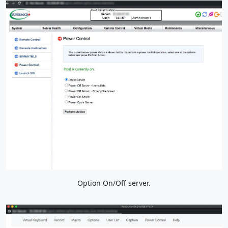
Option On/Off server.