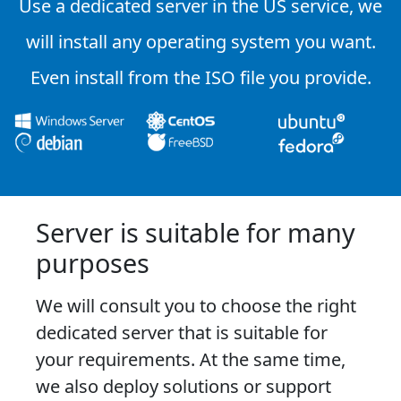
Use a dedicated server in the US service, we
will install any operating system you want.
Even install from the ISO file you provide.
Server is suitable for many
purposes
We will consult you to choose the right
dedicated server that is suitable for
your requirements. At the same time,
we also deploy solutions or support