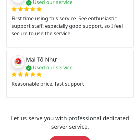
Used our service
First time using this service. See enthusiastic
support staff, especially good support, so I feel
secure to use the service
Mai Tố Như
Used our service
Reasonable price, fast support
Let us serve you with professional dedicated
server service.