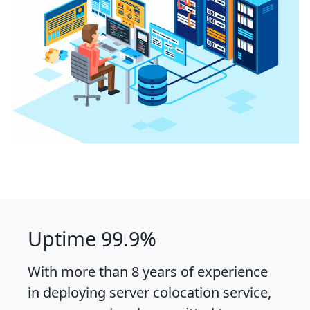
Uptime 99.9%
With more than 8 years of experience
in deploying server colocation service,