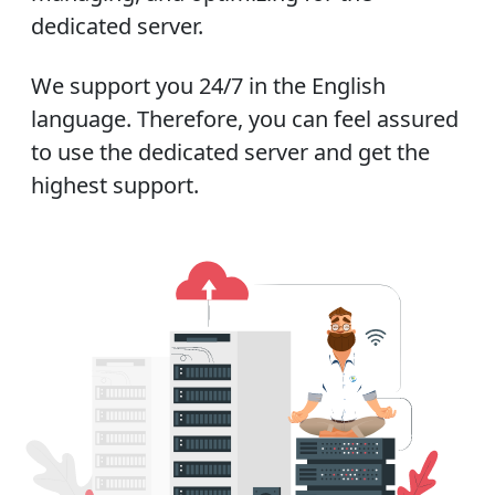
dedicated server.
We support you 24/7 in the English
language. Therefore, you can feel assured
to use the dedicated server and get the
highest support.