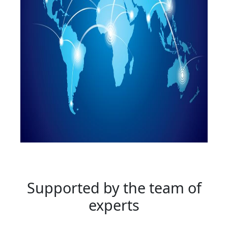
Supported by the team of
experts