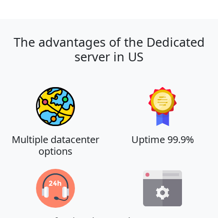
The advantages of the Dedicated
server in US
Multiple datacenter
Uptime 99.9%
options