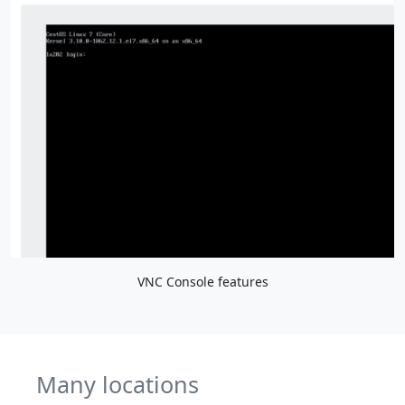
VNC Console features
Many locations