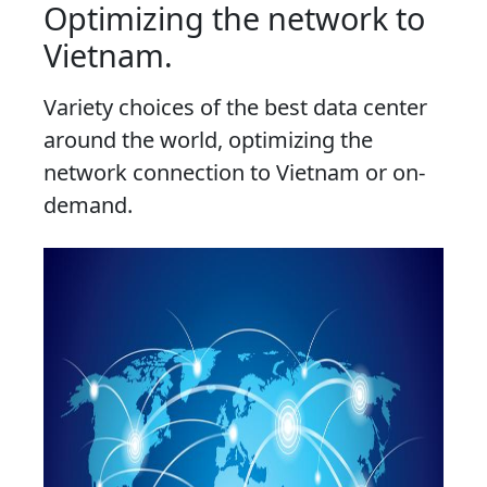
Optimizing the network to
Vietnam.
Variety choices of the best data center
around the world, optimizing the
network connection to Vietnam or on-
demand.