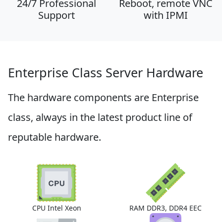
24/7 Professional
Reboot, remote VNC
Support
with IPMI
Enterprise Class Server Hardware
The hardware components are
Enterprise
class, always
in the latest product line
of
reputable hardware.
CPU Intel Xeon
RAM DDR3, DDR4 EEC