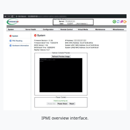
IPMI overview interface.