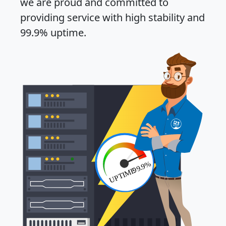
we are proud and committed to
providing service with high stability and
99.9% uptime.