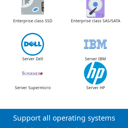
Enterprise class SSD
Enterprise class SAS/SATA
Server Dell
Server IBM
Server Supermicro
Server HP
Support all operating systems