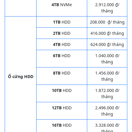
4TB
NVMe
2.912.000 ₫/
tháng
1TB
HDD
208.000 ₫/ tháng
2TB
HDD
416.000 ₫/ tháng
4TB
HDD
624.000 ₫/ tháng
6TB
HDD
1.040.000 đ/
tháng
8TB
HDD
1.456.000 đ/
Ổ cứng HDD
tháng
10TB
HDD
1.872.000 đ/
tháng
12TB
HDD
2.496.000 đ/
tháng
16TB
HDD
3.328.000 đ/
tháng