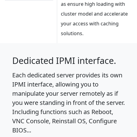
as ensure high loading with
cluster model and accelerate
your access with caching
solutions.
Dedicated IPMI interface.
Each dedicated server provides its own
IPMI
interface, allowing you to
manipulate your server remotely as if
you were standing in front of the server.
Including functions such as Reboot,
VNC Console, Reinstall OS, Configure
BIOS...