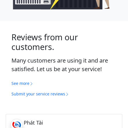
Reviews from our
customers.
Many customers are using it and are
satisfied. Let us be at your service!
See more
Submit your service reviews
Phát Tài