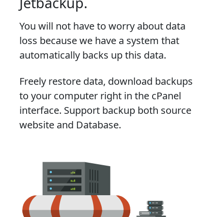
Jetbackup.
You will not have to worry about data
loss because we have a system that
automatically backs up this data.
Freely restore data, download backups
to your computer right in the cPanel
interface. Support backup both source
website and Database.