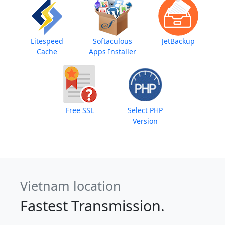
Litespeed
Softaculous
JetBackup
Cache
Apps Installer
Free SSL
Select PHP
Version
Vietnam location
Fastest Transmission.