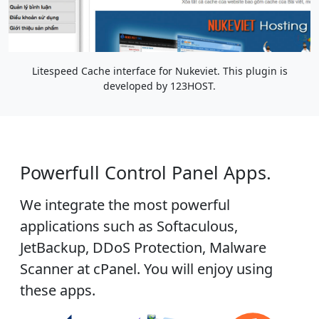
Litespeed Cache interface for Nukeviet. This plugin is
developed by 123HOST.
Powerfull Control Panel Apps.
We integrate the most powerful
applications such as Softaculous,
JetBackup, DDoS Protection, Malware
Scanner at cPanel. You will enjoy using
these apps.