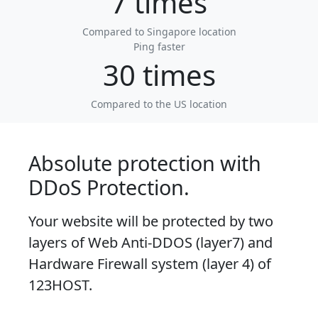
7 times
Compared to Singapore location
Ping faster
30 times
Compared to the US location
Absolute protection with
DDoS Protection.
Your website will be protected by two
layers of Web Anti-DDOS (layer7) and
Hardware Firewall system (layer 4) of
123HOST.