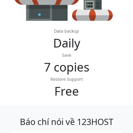
Data backup
Daily
Save
7 copies
Restore Support
Free
Báo chí nói về 123HOST