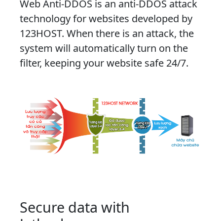
Web Anti-DDOS is an anti-DDOS attack
technology for websites developed by
123HOST. When there is an attack, the
system will automatically turn on the
filter, keeping your website safe 24/7.
Secure data with