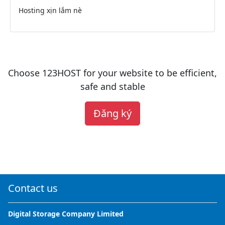
Hosting xịn lắm nè
Choose 123HOST for your website to be efficient,
safe and stable
Đăng ký
Contact us
Digital Storage Company Limited