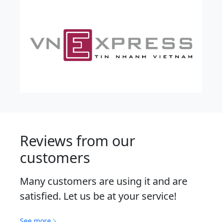
Reviews from our
customers
Many customers are using it and are
satisfied. Let us be at your service!
See more