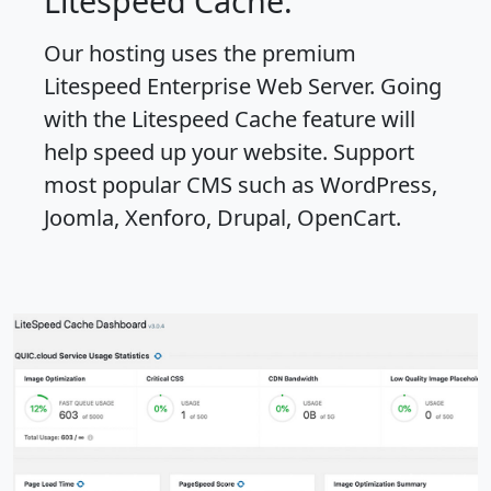
Litespeed Cache.
Our hosting uses the premium
Litespeed Enterprise Web Server. Going
with the Litespeed Cache feature will
help speed up your website. Support
most popular CMS such as WordPress,
Joomla, Xenforo, Drupal, OpenCart.