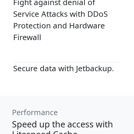
Fight against denial of
Service Attacks with DDoS
Protection and Hardware
Firewall
Secure data with Jetbackup.
Performance
Speed up the access with