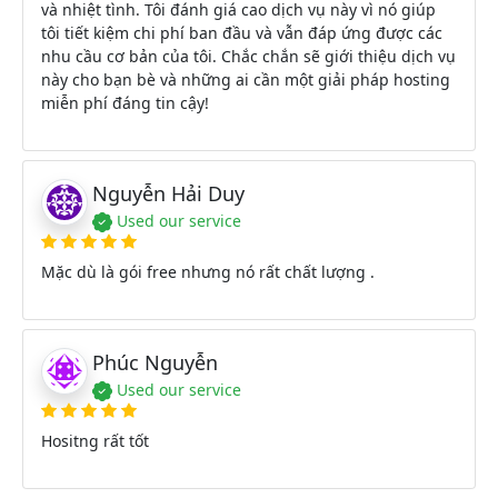
và nhiệt tình. Tôi đánh giá cao dịch vụ này vì nó giúp
tôi tiết kiệm chi phí ban đầu và vẫn đáp ứng được các
nhu cầu cơ bản của tôi. Chắc chắn sẽ giới thiệu dịch vụ
này cho bạn bè và những ai cần một giải pháp hosting
miễn phí đáng tin cậy!
Nguyễn Hải Duy
Used our service
Mặc dù là gói free nhưng nó rất chất lượng .
Phúc Nguyễn
Used our service
Hositng rất tốt