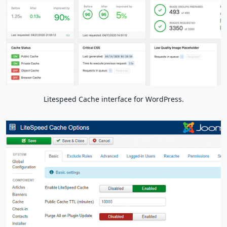
Litespeed Cache interface for WordPress.