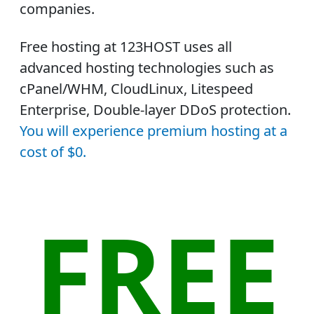
companies.
Free hosting at 123HOST uses all
advanced hosting technologies such as
cPanel/WHM, CloudLinux, Litespeed
Enterprise, Double-layer DDoS protection
.
You will experience premium hosting at a
cost of $0.
FREE