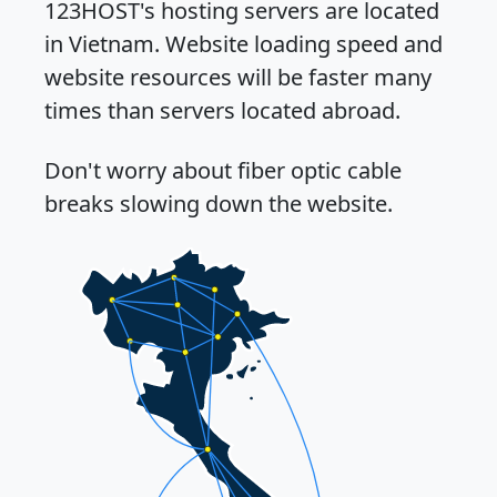
123HOST's hosting servers are located
in Vietnam. Website loading speed and
website resources will be faster many
times than servers located abroad.
Don't worry about fiber optic cable
breaks slowing down the website.