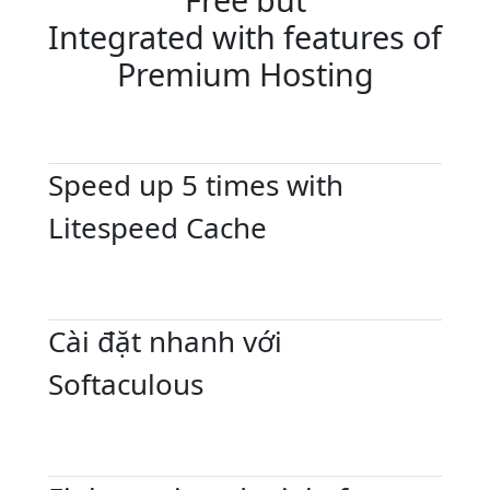
Integrated with features of
Premium Hosting
Speed up 5 times with
Litespeed Cache
Cài đặt nhanh với
Softaculous