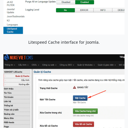
Litespeed Cache interface for Joomla.