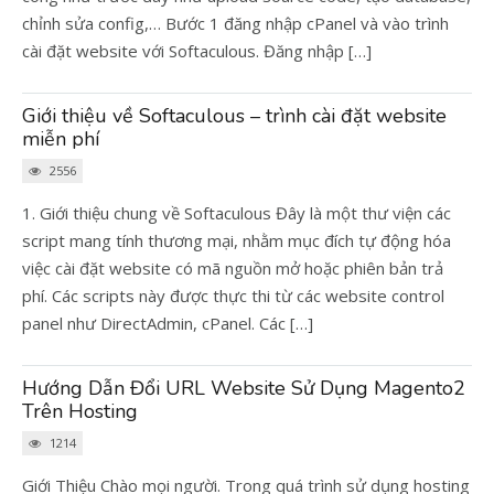
chỉnh sửa config,… Bước 1 đăng nhập cPanel và vào trình
cài đặt website với Softaculous. Đăng nhập […]
Giới thiệu về Softaculous – trình cài đặt website
miễn phí
2556
1. Giới thiệu chung về Softaculous Đây là một thư viện các
script mang tính thương mại, nhằm mục đích tự động hóa
việc cài đặt website có mã nguồn mở hoặc phiên bản trả
phí. Các scripts này được thực thi từ các website control
panel như DirectAdmin, cPanel. Các […]
Hướng Dẫn Đổi URL Website Sử Dụng Magento2
Trên Hosting
1214
Giới Thiệu Chào mọi người. Trong quá trình sử dụng hosting