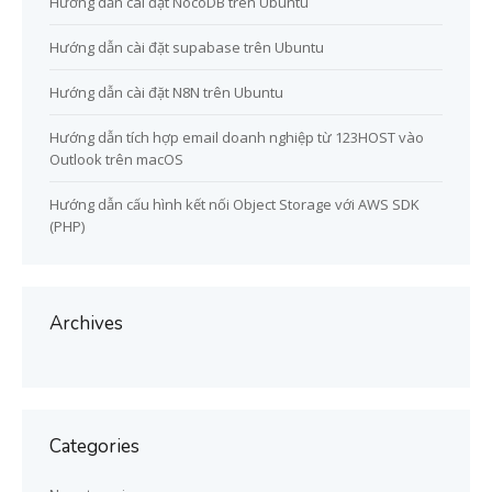
Hướng dẫn cài đặt NocoDB trên Ubuntu
Hướng dẫn cài đặt supabase trên Ubuntu
Hướng dẫn cài đặt N8N trên Ubuntu
Hướng dẫn tích hợp email doanh nghiệp từ 123HOST vào
Outlook trên macOS
Hướng dẫn cấu hình kết nối Object Storage với AWS SDK
(PHP)
Archives
Categories