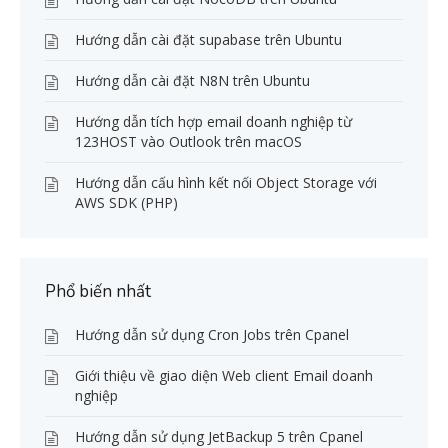
Hướng dẫn cài đặt supabase trên Ubuntu
Hướng dẫn cài đặt N8N trên Ubuntu
Hướng dẫn tích hợp email doanh nghiệp từ
123HOST vào Outlook trên macOS
Hướng dẫn cấu hình kết nối Object Storage với
AWS SDK (PHP)
Phổ biến nhất
Hướng dẫn sử dụng Cron Jobs trên Cpanel
Giới thiệu về giao diện Web client Email doanh
nghiệp
Hướng dẫn sử dụng JetBackup 5 trên Cpanel