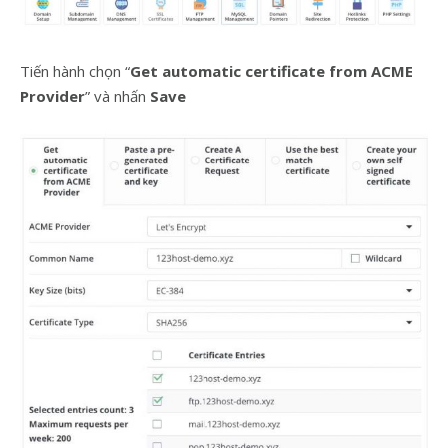
Tiến hành chọn “
Get automatic certificate from ACME
Provider
” và nhấn
Save