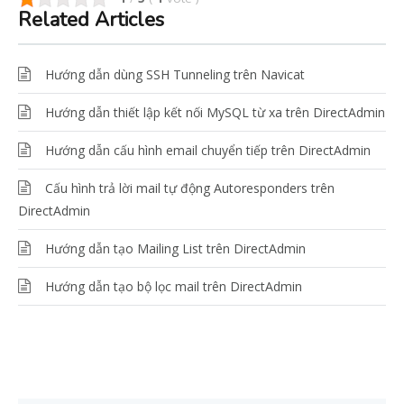
Related Articles
Hướng dẫn dùng SSH Tunneling trên Navicat
Hướng dẫn thiết lập kết nối MySQL từ xa trên DirectAdmin
Hướng dẫn cấu hình email chuyển tiếp trên DirectAdmin
Cấu hình trả lời mail tự động Autoresponders trên
DirectAdmin
Hướng dẫn tạo Mailing List trên DirectAdmin
Hướng dẫn tạo bộ lọc mail trên DirectAdmin