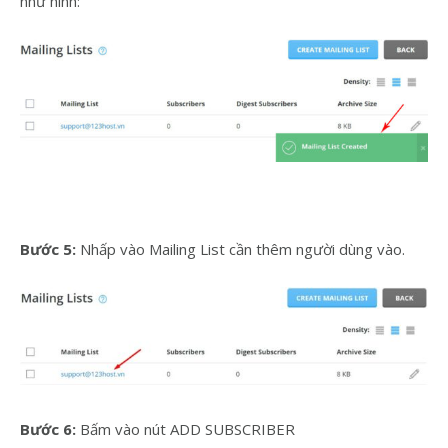
như hình:
Bước 5:
Nhấp vào Mailing List cần thêm người dùng vào.
Bước 6:
Bấm vào nút ADD SUBSCRIBER