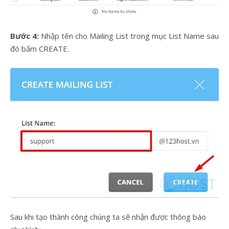
Bước 4:
Nhập tên cho Mailing List trong mục List Name sau
đó bấm CREATE.
Sau khi tạo thành công chúng ta sẽ nhận được thông báo