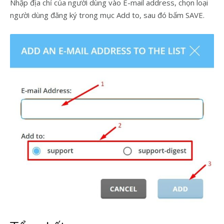
Nhập địa chỉ của người dùng vào E-mail address, chọn loại
người dùng đăng ký trong mục Add to, sau đó bấm SAVE.