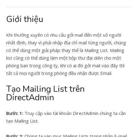
Giới thiệu
Khi thường xuyên có nhu cầu gởi mail đến một số người
nhất định, thay vì phải nhập địa chỉ mail từng người, chúng
có thể dùng một giải pháp thay thế là Mailing List. Mailing
list cũng có thể dùng làm một hộp thư đại diên cho một
phòng ban trong công ty, khi có ai đó gởi mail vào đây thì
tất cả mọi người trong phòng đều nhận được Email.
Tạo Mailing List trên
DirectAdmin
Bước 1:
Truy cập vào tài khoản DirectAdmin chúng ta cần
tạo Mailing List.
Bước 2:
Chúng ta vào mục Mailing Lists trong phần E-mail