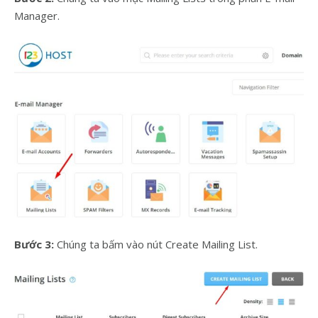
Manager.
Bước 3:
Chúng ta bấm vào nút Create Mailing List.