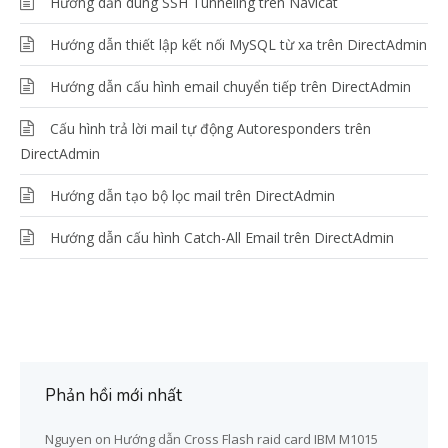
Hướng dẫn dùng SSH Tunneling trên Navicat
Hướng dẫn thiết lập kết nối MySQL từ xa trên DirectAdmin
Hướng dẫn cấu hình email chuyển tiếp trên DirectAdmin
Cấu hình trả lời mail tự động Autoresponders trên
DirectAdmin
Hướng dẫn tạo bộ lọc mail trên DirectAdmin
Hướng dẫn cấu hình Catch-All Email trên DirectAdmin
Phản hồi mới nhất
Nguyen
on
Hướng dẫn Cross Flash raid card IBM M1015