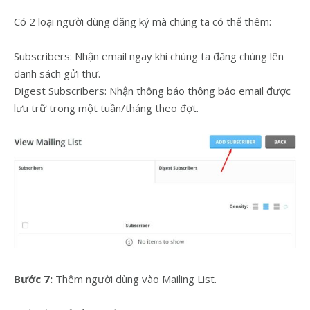
Có 2 loại người dùng đăng ký mà chúng ta có thể thêm:
Subscribers: Nhận email ngay khi chúng ta đăng chúng lên
danh sách gửi thư.
Digest Subscribers: Nhận thông báo thông báo email được
lưu trữ trong một tuần/tháng theo đợt.
Bước 7:
Thêm người dùng vào Mailing List.