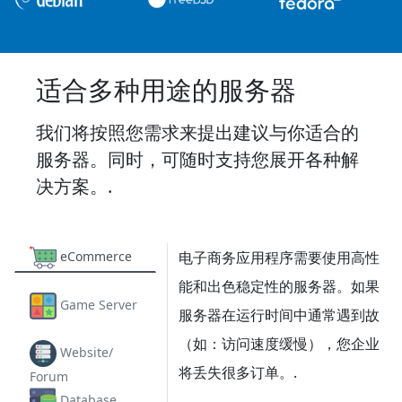
适合多种用途的服务器
我们将按照您需求来提出建议与你适合的
服务器。同时，可随时支持您展开各种解
决方案。.
eCommerce
电子商务应用程序需要使用高性
能和出色稳定性的服务器。如果
Game Server
服务器在运行时间中通常遇到故
（如：访问速度缓慢），您企业
Website/
将丢失很多订单。.
Forum
Database