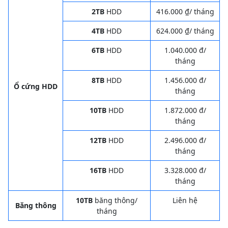
2TB
HDD
416.000 ₫/ tháng
4TB
HDD
624.000 ₫/ tháng
6TB
HDD
1.040.000 đ/
tháng
8TB
HDD
1.456.000 đ/
Ổ cứng HDD
tháng
10TB
HDD
1.872.000 đ/
tháng
12TB
HDD
2.496.000 đ/
tháng
16TB
HDD
3.328.000 đ/
tháng
10TB
băng thông/
Liên hệ
Băng thông
tháng