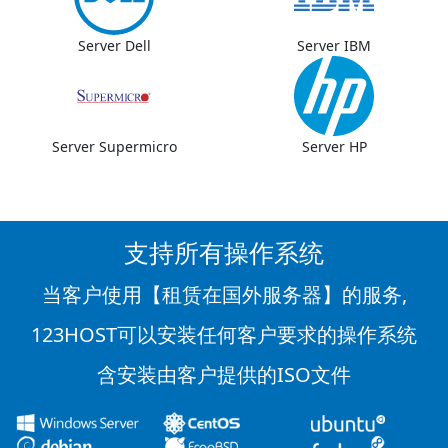
Server Dell
Server IBM
Server Supermicro
Server HP
支持所有操作系统
当客户使用【租赁在国外服务器】的服务,
123HOST可以安装任何客户要求的操作系统
含安装由客户提供的ISO文件