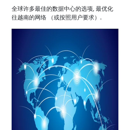
全球许多最佳的数据中心的选项, 最优化
往越南的网络 （或按照用户要求）.