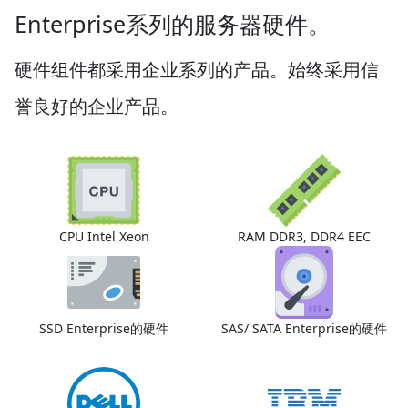
Enterprise系列的服务器硬件。
硬件组件都采用企业系列的产品。始终采用信
誉良好的企业产品。
CPU Intel Xeon
RAM DDR3, DDR4 EEC
SSD Enterprise的硬件
SAS/ SATA Enterprise的硬件