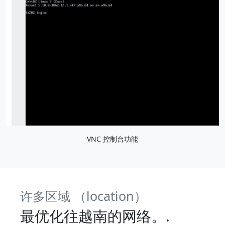
VNC 控制台功能
许多区域 （location）
最优化往越南的网络。.