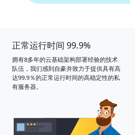
正常运行时间 99.9%
拥有8多年的云基础架构部署经验的技术
队伍，我们感到自豪并致力于提供具有高
达99.9％的正常运行时间的高稳定性的私
有服务器。