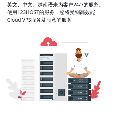
英文、中文、越南语来为客户24/7的服务。
使用123HOST的服务，您将受到高效能
Cloud VPS服务及满意的服务