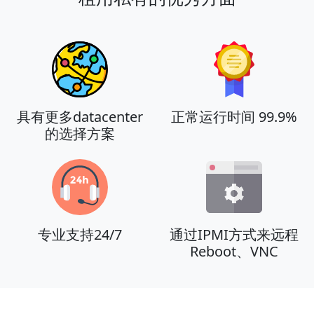
具有更多datacenter
正常运行时间 99.9%
的选择方案
专业支持24/7
通过IPMI方式来远程
Reboot、VNC