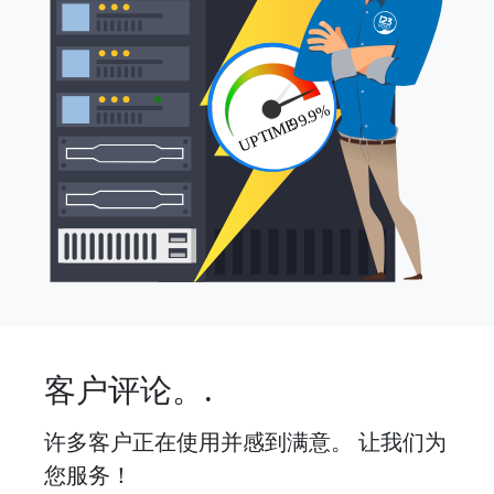
客户评论。.
许多客户正在使用并感到满意。 让我们为
您服务！