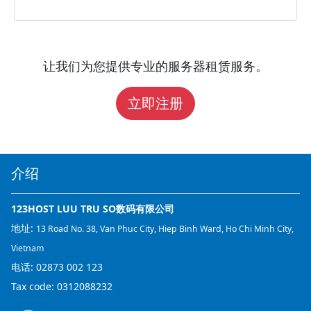
让我们为您提供专业的服务器租赁服务。
立即注册
介绍
123HOST LUU TRU SO数码有限公司
地址:
13 Road No. 38, Van Phuc City, Hiep Binh Ward, Ho Chi Minh City,
Vietnam
电话:
02873 002 123
Tax code: 0312088232