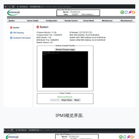
IPMI概览界面.