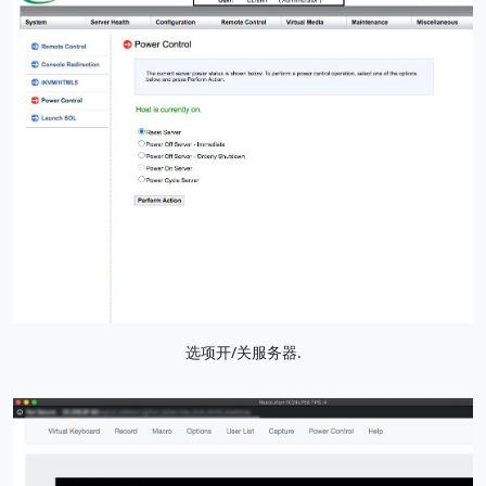
选项开/关服务器.