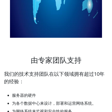
由专家团队支持
我们的技术支持团队在以下领域拥有超过10年
的经验：
服务器的硬件
为各个数据中心来设计，部署和运营网络系统。
为网络系统来监视和安全性的服务