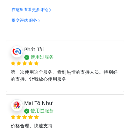
在这里查看更多评论
提交评估 服务
Phát Tài
使用过服务
第一次使用这个服务。看到热情的支持人员。特别好
的支持、让我放心使用服务
Mai Tố Như
使用过服务
价格合理、快速支持