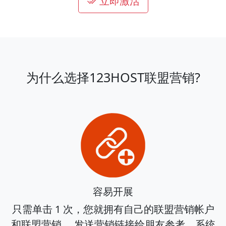
立即激活
为什么选择123HOST联盟营销?
容易开展
只需单击 1 次，您就拥有自己的联盟​​营销帐户
和联盟营销。 发送营销链接给朋友参考，系统