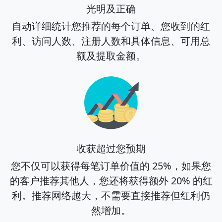
光明及正确
自动详细统计您推荐的每个订单、您收到的红
利、访问人数、注册人数和具体信息、可用总
额及提取金额。
收获超过您预期
您不仅可以获得每笔订单价值的 25%，如果您
的客户推荐其他人，您还将获得额外 20% 的红
利。推荐网络越大，不需要直接推荐但红利仍
然增加。