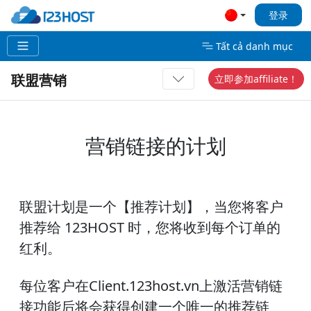
登录
Tất cả danh mục
联盟营销
立即参加affiliate！
营销链接的计划
联盟计划是一个【推荐计划】，当您将客户
推荐给 123HOST 时，您将收到每个订单的
红利。
每位客户在Client.123host.vn上激活营销链
接功能后将会获得创建一个唯一的推荐链