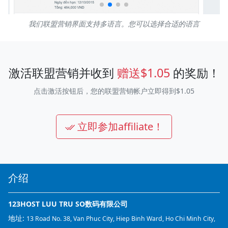
我们联盟营销界面支持多语言。您可以选择合适的语言
激活联盟营销并收到
赠送$1.05
的奖励！
点击激活按钮后，您的联盟营销帐户立即得到$1.05
立即参加affiliate！
介绍
123HOST LUU TRU SO数码有限公司
地址:
13 Road No. 38, Van Phuc City, Hiep Binh Ward, Ho Chi Minh City,