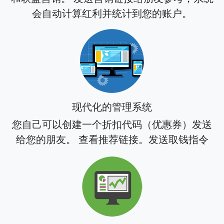
会自动计算红利并统计到您的账户。
现代化的管理系统
您自己可以创建一个折扣代码（优惠券）发送
给您的朋友。 查看推荐链接。发送取钱指令