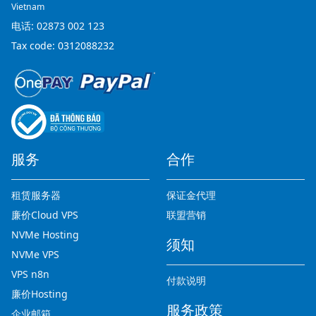
Vietnam
电话:
02873 002 123
Tax code: 0312088232
服务
合作
租赁服务器
保证金代理
廉价Cloud VPS
联盟营销
NVMe Hosting
须知
NVMe VPS
VPS n8n
付款说明
廉价Hosting
服务政策
企业邮箱