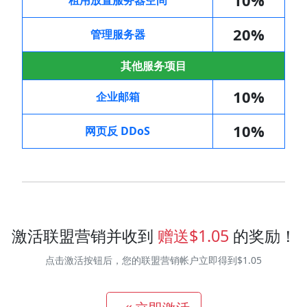
20%
管理服务器
其他服务项目
10%
企业邮箱
10%
网页反 DDoS
激活联盟营销并收到
赠送$1.05
的奖励！
点击激活按钮后，您的联盟营销帐户立即得到$1.05