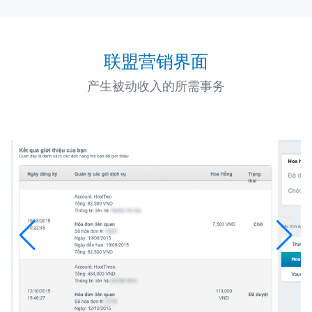
联盟营销界面
产生被动收入的所需事务