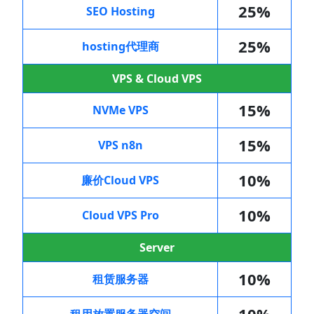
25%
SEO Hosting
25%
hosting代理商
VPS & Cloud VPS
15%
NVMe VPS
15%
VPS n8n
10%
廉价Cloud VPS
10%
Cloud VPS Pro
Server
10%
租赁服务器
10%
租用放置服务器空间