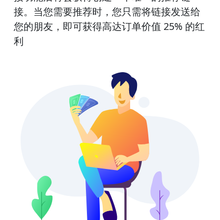
接。当您需要推荐时，您只需将链接发送给
您的朋友，即可获得高达订单价值 25% 的红
利