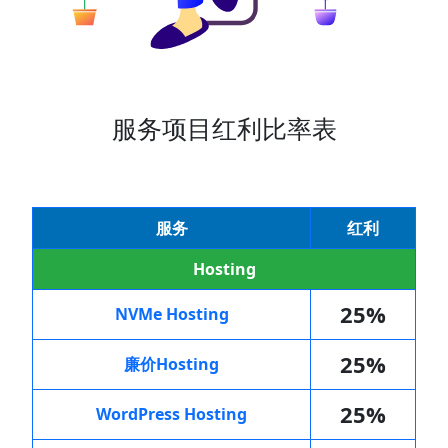
服务项目红利比率表
服务
红利
Hosting
25%
NVMe Hosting
25%
廉价Hosting
25%
WordPress Hosting