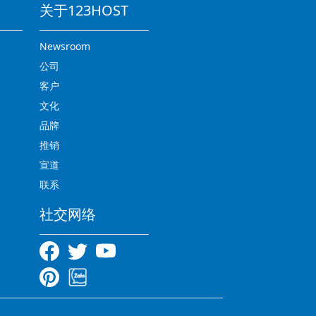
关于123HOST
Newsroom
公司
客户
文化
品牌
推销
宣道
联系
社交网络