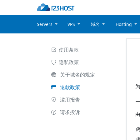
Servers
VPS
域名
Hosting
使用条款
隐私政策
关于域名的规定
为
退款政策
滥用报告
请求投诉
由