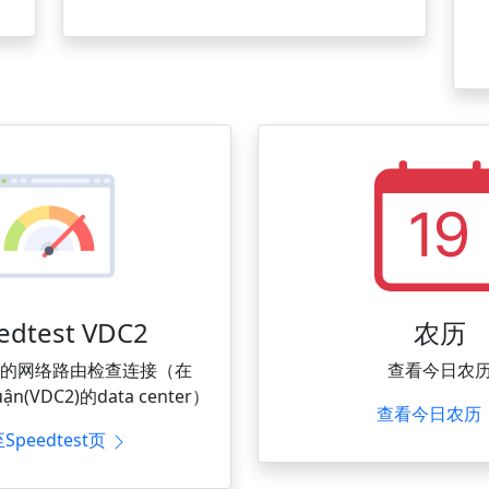
edtest VDC2
农历
ST的网络路由检查连接（在
查看今日农
uận(VDC2)的data center）
查看今日农历
Speedtest页