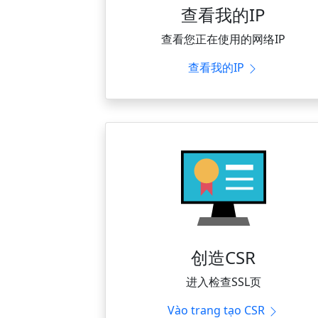
查看我的IP
查看您正在使用的网络IP
查看我的IP
创造CSR
进入检查SSL页
Vào trang tạo CSR