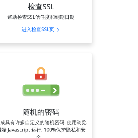
检查SSL
帮助检查SSL信任度和到期日期
进入检查SSL页
随机的密码
生成具有许多自定义的随机密码. 使用浏览
端 Javascript 运行, 100%保护隐私和安
全。