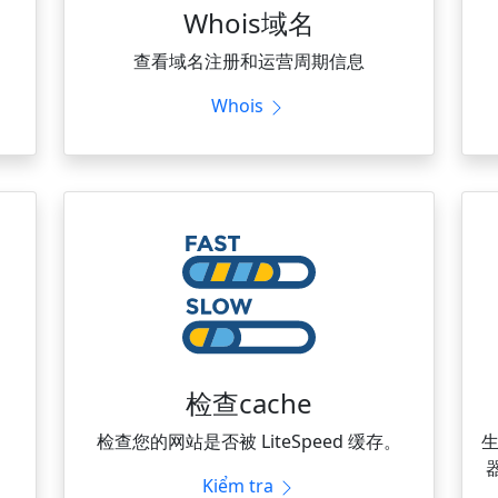
Whois域名
查看域名注册和运营周期信息
Whois
检查cache
检查您的网站是否被 LiteSpeed 缓存。
器
Kiểm tra