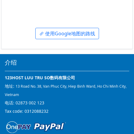
使用Google地图的路线
介绍
123HOST LUU TRU SO数码有限公司
地址:
13 Road No. 38, Van Phuc City, Hiep Binh Ward, Ho Chi Minh City,
Vietnam
电话:
02873 002 123
Tax code: 0312088232