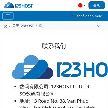
登录
Tất cả danh mục
关于123HOST
客户
联系我们
数码有限公司:
123HOST LUU TRU
SO数码有限公司
地址:
13 Road No. 38, Van Phuc