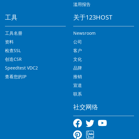
滥用报告
工具
关于123HOST
工具名册
Newsroom
资料
公司
检查SSL
客户
创造CSR
文化
Speedtest VDC2
品牌
查看您的IP
推销
宣道
联系
社交网络