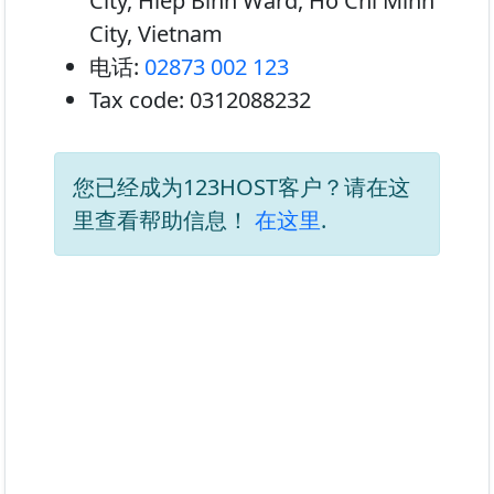
City, Hiep Binh Ward, Ho Chi Minh
City, Vietnam
电话:
02873 002 123
Tax code:
0312088232
您已经成为123HOST客户？请在这
里查看帮助信息！
在这里
.